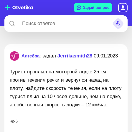
Задай вопрос
: задал
Jerrikasmith28
09.01.2023
Алгебра
Турист проплыл на моторной лодке 25 км
против течения речки и вернулся назад на
плоту. найдите скорость течения, если на плоту
турист плыл на 10 часов дольше, чем на лодке,
а собственная скорость лодки – 12 км/час.
6