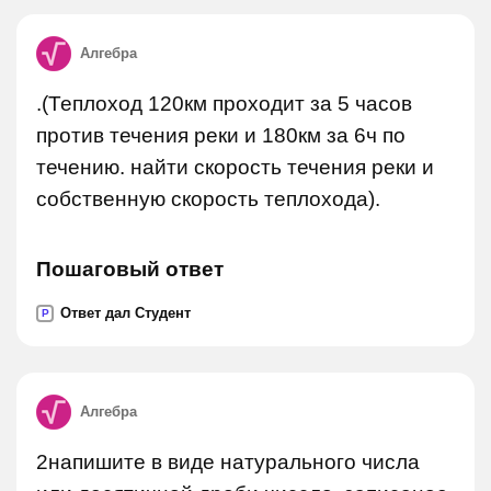
Алгебра
.(Теплоход 120км проходит за 5 часов
против течения реки и 180км за 6ч по
течению. найти скорость течения реки и
собственную скорость теплохода).
Пошаговый ответ
Ответ дал Студент
P
Алгебра
2напишите в виде натурального числа