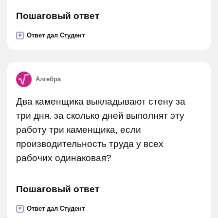
Пошаговый ответ
Ответ дал Студент
P
Алгебра
Два каменщика выкладывают стену за
три дня. за сколько дней выполнят эту
работу три каменщика, если
производительность труда у всех
рабочих одинаковая?
Пошаговый ответ
Ответ дал Студент
P