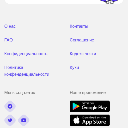
О нас
Контакты
FAQ
Соглашение
Конфиденциальность
Кодекс чести
Политика
Куки
конфенденциальности
Мы в соц сетях
Наше приложение