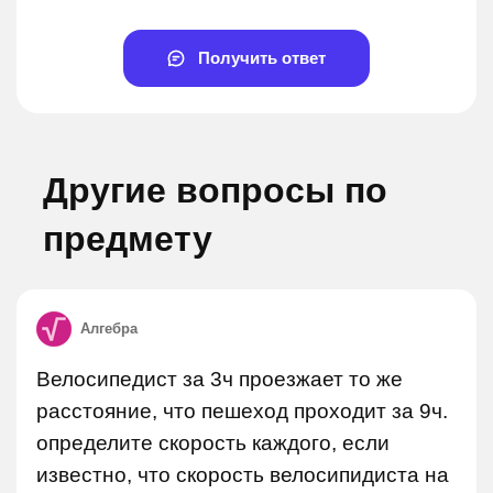
Получить ответ
Другие вопросы по
предмету
Алгебра
Велосипедист за 3ч проезжает то же
расстояние, что пешеход проходит за 9ч.
определите скорость каждого, если
известно, что скорость велосипидиста на