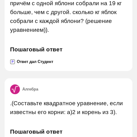
причём с одной яблони собрали на 19 кг
больше, чем с другой. сколько кг яблок
собрали с каждой яблони? (решение
уравнением)).
Пошаговый ответ
Ответ дал Студент
P
Алгебра
.(Составьте квадратное уравнение, если
известны его корни: а)2 и корень из 3).
Пошаговый ответ