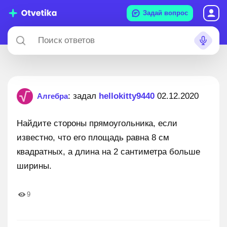
Задай вопрос
: задал
hellokitty9440
02.12.2020
Алгебра
Найдите стороны прямоугольника, если
известно, что его площадь равна 8 см
квадратных, а длина на 2 сантиметра больше
ширины.
9