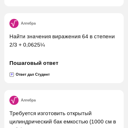
Алгебра
Найти значения виражения 64 в степени
2/3 + 0,0625¼
Пошаговый ответ
Ответ дал Студент
P
Алгебра
Требуется изготовить открытый
цилиндрический бак емкостью (1000 см в