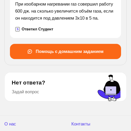
При изобарном нагревании газ совершил работу
600 дж. на сколько увеличится объём газа, если
он находится под давлением 3х10 в 5 па.
Ответил Студент
S
Помощь с домашним заданием
Нет ответа?
Задай вопрос
О нас
Контакты