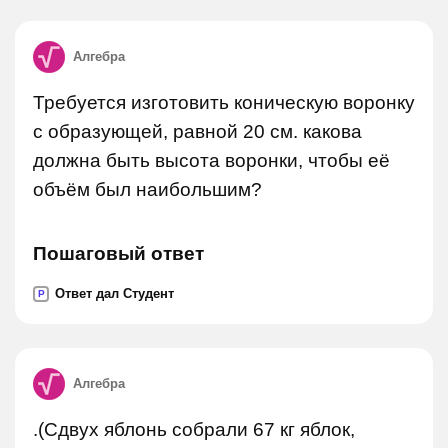
Алгебра
Требуется изготовить коническую воронку
с образующей, равной 20 см. какова
должна быть высота воронки, чтобы её
объём был наибольшим?
Пошаговый ответ
Ответ дал Студент
P
Алгебра
.(Сдвух яблонь собрали 67 кг яблок,