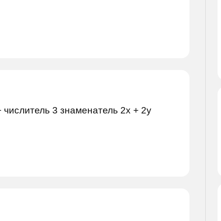
 числитель 3 знаменатель 2х + 2у