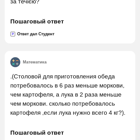
за течією?
Пошаговый ответ
Ответ дал Студент
P
Математика
.(Столовой для приготовления обеда
потребовалось в 6 раз меньше моркови,
чем картофеля, а лука в 2 раза меньше
чем моркови. сколько потребовалось
картофеля ,если лука нужно всего 4 кг?).
Пошаговый ответ