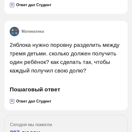
Ответ дал Студент
P
Математика
2яблока нужно поровну разделить между
тремя детьми. сколько должен получить
один ребёнок? как сделать так, чтобы
каждый получил свою долю?
Пошаговый ответ
Ответ дал Студент
P
Сегодня мы помогли