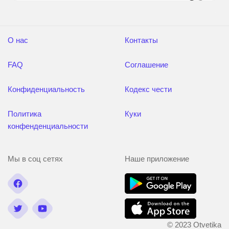
О нас
Контакты
FAQ
Соглашение
Конфиденциальность
Кодекс чести
Политика
Куки
конфенденциальности
Мы в соц сетях
Наше приложение
© 2023 Otvetika