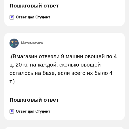
Пошаговый ответ
Ответ дал Студент
P
Математика
.(Вмагазин отвезли 9 машин овощей по 4
ц. 20 кг. на каждой. сколько овощей
осталось на базе, если всего их было 4
т.).
Пошаговый ответ
Ответ дал Студент
P