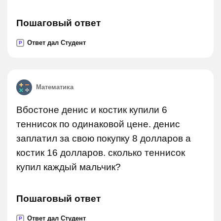
Пошаговый ответ
Ответ дал Студент
P
Математика
Вбостоне денис и костик купили 6
теннисок по одинаковой цене. денис
заплатил за свою покупку 8 долларов а
костик 16 долларов. сколько теннисок
купил каждый мальчик?
Пошаговый ответ
Ответ дал Студент
P