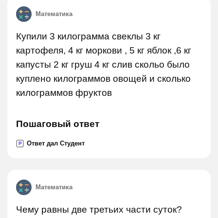
Математика
Купили 3 килограмма свеклы 3 кг
картофеля, 4 кг моркови , 5 кг яблок ,6 кг
капусты 2 кг груш 4 кг слив скольо было
куплено килограммов овощей и сколько
килограммов фруктов
Пошаговый ответ
Ответ дал Студент
P
Математика
Чему равны две третьих части суток?