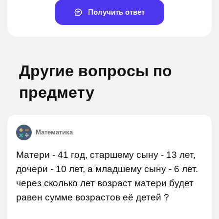
Получить ответ
Другие вопросы по
предмету
Математика
Матери - 41 год, старшему сыну - 13 лет,
дочери - 10 лет, а младшему сыну - 6 лет.
через сколько лет возраст матери будет
равен сумме возрастов её детей ?