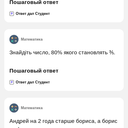
Пошаговый ответ
Ответ дал Студент
P
Математика
Знайдіть число, 80% якого становлять ⅗.
Пошаговый ответ
Ответ дал Студент
P
Математика
Андрей на 2 года старше бориса, а борис