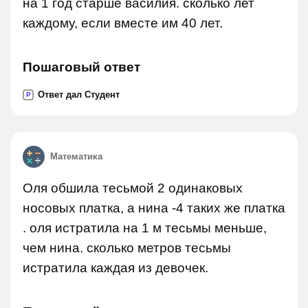
на 1 год старше василия. сколько лет
каждому, если вместе им 40 лет.
Пошаговый ответ
Ответ дал Студент
P
Математика
Оля обшила тесьмой 2 одинаковых
носовых платка, а нина -4 таких же платка
. оля истратила на 1 м тесьмы меньше,
чем нина. сколько метров тесьмы
истратила каждая из девочек.