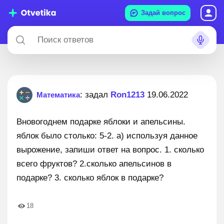
Задай вопрос
: задал
Ron1213
19.06.2022
Математика
Вновогоднем подарке яблоки и апельсины.
яблок было столько: 5-2. а) используя данное
вырожение, запиши ответ на вопрос. 1. сколько
всего фруктов? 2.сколько апельсинов в
подарке? 3. сколько яблок в подарке?
18