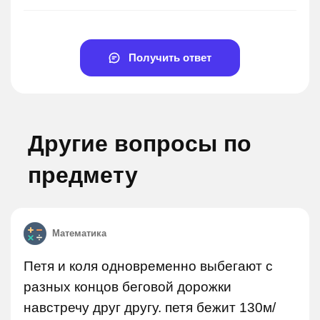
Получить ответ
Другие вопросы по
предмету
Математика
Петя и коля одновременно выбегают с
разных концов беговой дорожки
навстречу друг другу. петя бежит 130м/