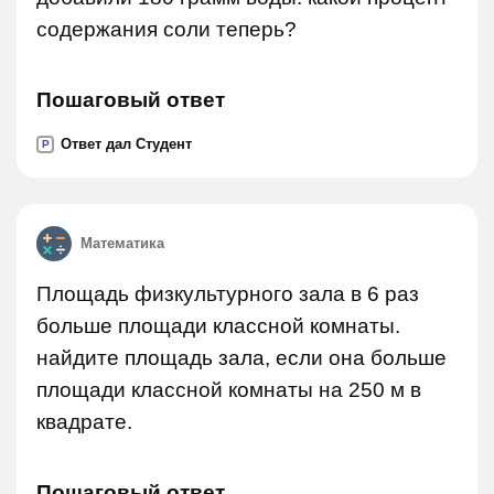
содержания соли теперь?
Пошаговый ответ
Ответ дал Студент
P
Математика
Площадь физкультурного зала в 6 раз
больше площади классной комнаты.
найдите площадь зала, если она больше
площади классной комнаты на 250 м в
квадрате.
Пошаговый ответ