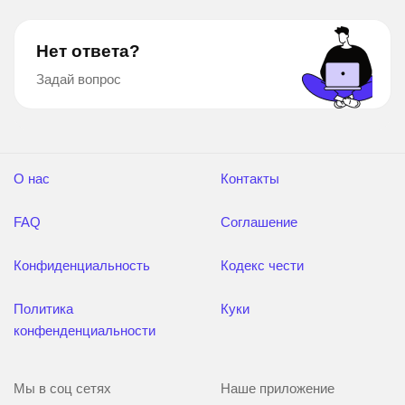
Нет ответа?
Задай вопрос
О нас
Контакты
FAQ
Соглашение
Конфиденциальность
Кодекс чести
Политика
Куки
конфенденциальности
Мы в соц сетях
Наше приложение