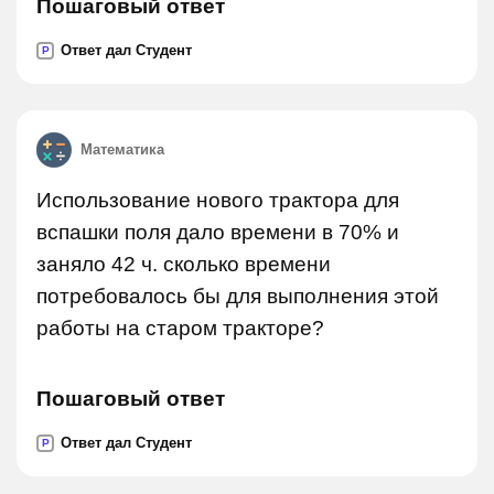
Пошаговый ответ
Ответ дал Студент
P
Математика
Использование нового трактора для
вспашки поля дало времени в 70% и
заняло 42 ч. сколько времени
потребовалось бы для выполнения этой
работы на старом тракторе?
Пошаговый ответ
Ответ дал Студент
P