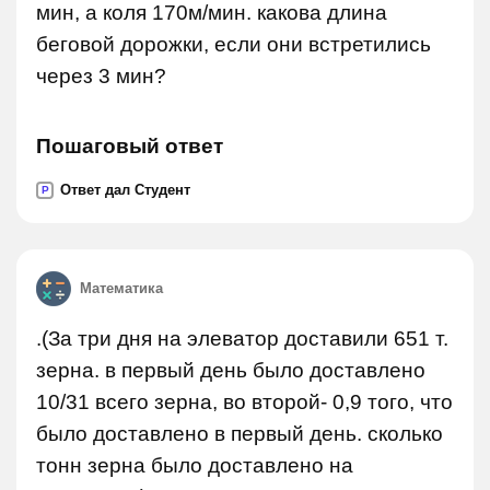
мин, а коля 170м/мин. какова длина
беговой дорожки, если они встретились
через 3 мин?
Пошаговый ответ
Ответ дал Студент
P
Математика
.(За три дня на элеватор доставили 651 т.
зерна. в первый день было доставлено
10/31 всего зерна, во второй- 0,9 того, что
было доставлено в первый день. сколько
тонн зерна было доставлено на