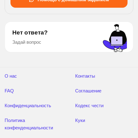
Нет ответа?
Задай вопрос
О нас
Контакты
FAQ
Соглашение
Конфиденциальность
Кодекс чести
Политика
Куки
конфенденциальности