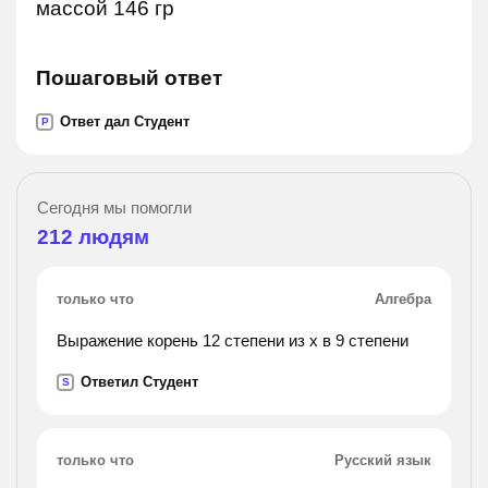
массой 146 гр
Пошаговый ответ
Ответ дал Студент
P
Сегодня мы помогли
212
людям
только что
Алгебра
Выражение корень 12 степени из х в 9 степени
Ответил Студент
S
только что
Русский язык