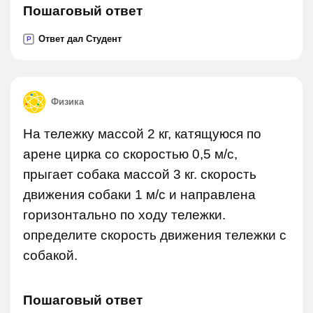
Пошаговый ответ
Ответ дал Студент
P
Физика
На тележку массой 2 кг, катящуюся по
арене цирка со скоростью 0,5 м/с,
прыгает собака массой 3 кг. скорость
движения собаки 1 м/с и направлена
горизонтально по ходу тележки.
определите скорость движения тележки с
собакой.
Пошаговый ответ