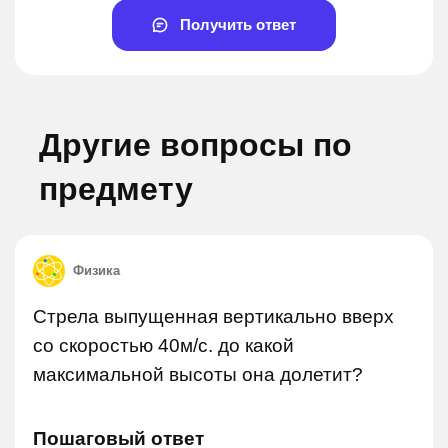
Получить ответ
Другие вопросы по
предмету
Физика
Стрела выпущенная вертикально вверх
со скоростью 40м/с. до какой
максимальной высоты она долетит?
Пошаговый ответ