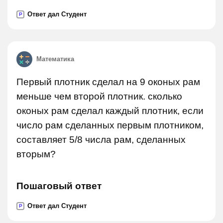
Ответ дал Студент
P
Математика
Первый плотник сделал на 9 оконых рам
меньше чем второй плотник. сколько
оконых рам сделал каждый плотник, если
число рам сделанных первым плотником,
составляет 5/8 числа рам, сделанных
вторым?
Пошаговый ответ
Ответ дал Студент
P