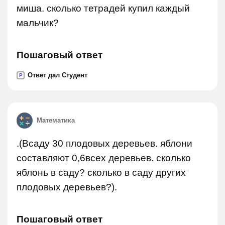
миша. сколько тетрадей купил каждый
мальчик?
Пошаговый ответ
Ответ дал Студент
P
Математика
.(Всаду 30 плодовых деревьев. яблони
составляют 0,6всех деревьев. сколько
яблонь в саду? сколько в саду других
плодовых деревьев?).
Пошаговый ответ