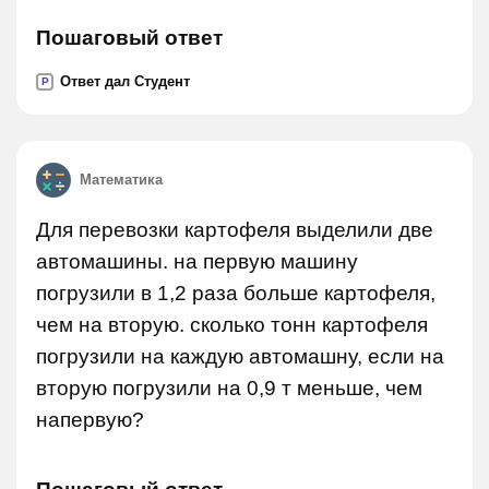
Пошаговый ответ
Ответ дал Студент
P
Математика
Для перевозки картофеля выделили две
автомашины. на первую машину
погрузили в 1,2 раза больше картофеля,
чем на вторую. сколько тонн картофеля
погрузили на каждую автомашну, если на
вторую погрузили на 0,9 т меньше, чем
напервую?