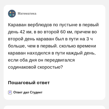
Математика
Караван верблюдов по пустыне в первый
день 42 км, в во второй 60 км, причем во
второй день караван был в пути на 3 ч
больше, чем в первый. сколько времени
караван находился в пути каждый день,
если оба дня он передвигался
содинаковой скоростью?
Пошаговый ответ
Ответ дал Студент
P