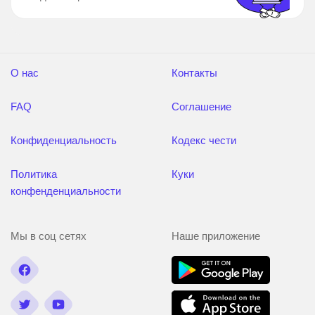
О нас
Контакты
FAQ
Соглашение
Конфиденциальность
Кодекс чести
Политика
Куки
конфенденциальности
Мы в соц сетях
Наше приложение