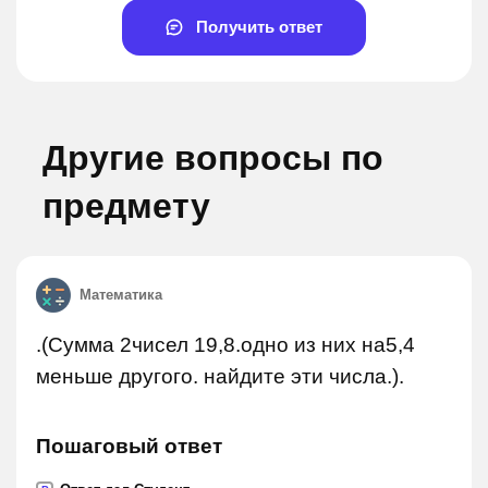
Получить ответ
Другие вопросы по
предмету
Математика
.(Сумма 2чисел 19,8.одно из них на5,4
меньше другого. найдите эти числа.).
Пошаговый ответ