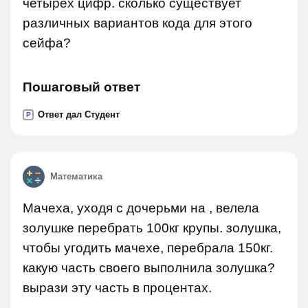
четырех цифр. сколько существует
различных вариантов кода для этого
сейфа?
Пошаговый ответ
Ответ дал Студент
P
Математика
Мачеха, уходя с дочерьми на , велела
золушке перебрать 100кг крупы. золушка,
чтобы угодить мачехе, перебрала 150кг.
какую часть своего выполнила золушка?
вырази эту часть в процентах.