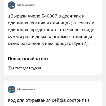
Математика
.(Вырази число 540807 в десятках и
единицах; сотнях и единицах; тысячах и
единицах. представить это число в виде
суммы разрядных слагаемых. единицы
каких разрядов в нём присутствуют?).
Пошаговый ответ
Ответ дал Студент
P
Математика
Код для открывания сейфа состоит из