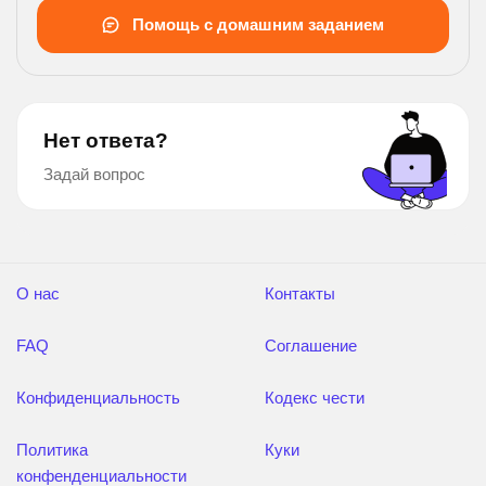
Помощь с домашним заданием
Нет ответа?
Задай вопрос
О нас
Контакты
FAQ
Соглашение
Конфиденциальность
Кодекс чести
Политика
Куки
конфенденциальности