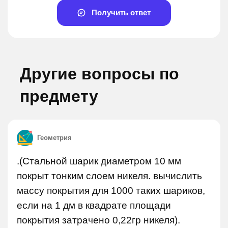
Получить ответ
Другие вопросы по
предмету
Геометрия
.(Стальной шарик диаметром 10 мм
покрыт тонким слоем никеля. вычислить
массу покрытия для 1000 таких шариков,
если на 1 дм в квадрате площади
покрытия затрачено 0,22гр никеля).