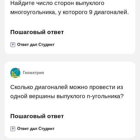
Найдите число сторон выпуклого
многоугольника, у которого 9 диагоналей.
Пошаговый ответ
Ответ дал Студент
P
Геометрия
Сколько диагоналей можно провести из
одной вершины выпуклого n-угольника?
Пошаговый ответ
Ответ дал Студент
P