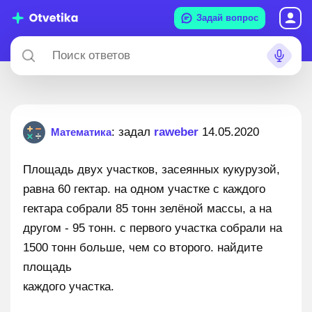
Задай вопрос
: задал
raweber
14.05.2020
Математика
Площадь двух участков, засеянных кукурузой,
равна 60 гектар. на одном участке с каждого
гектара собрали 85 тонн зелёной массы, а на
другом - 95 тонн. с первого участка собрали на
1500 тонн больше, чем со второго. найдите
площадь
каждого участка.