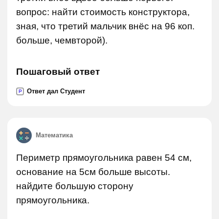
вопрос: найти стоимость конструктора,
зная, что третий мальчик внёс на 96 коп.
больше, чемвторой).
Пошаговый ответ
Ответ дал Студент
P
Математика
Периметр прямоугольника равен 54 см,
основание на 5см больше высоты.
найдите большую сторону
прямоугольника.