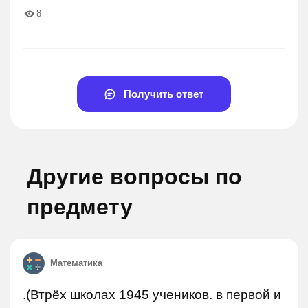
8
Получить ответ
Другие вопросы по
предмету
Математика
.(Втрёх школах 1945 учеников. в первой и