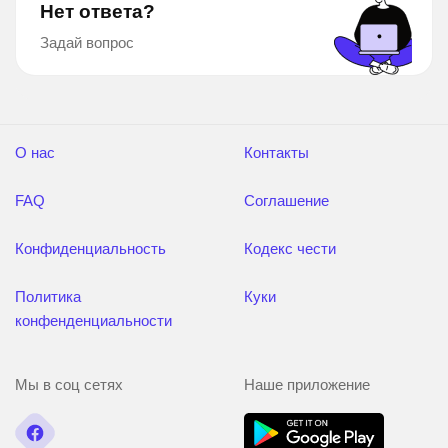
Нет ответа?
Задай вопрос
О нас
Контакты
FAQ
Соглашение
Конфиденциальность
Кодекс чести
Политика
Куки
конфенденциальности
Мы в соц сетях
Наше приложение