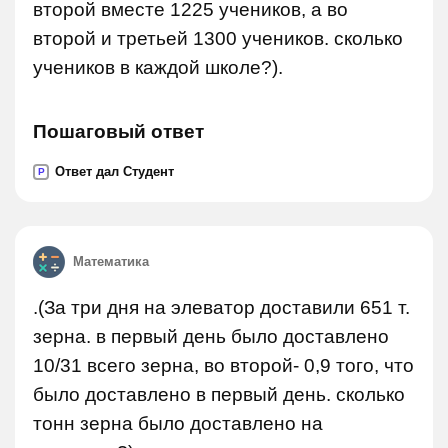
второй вместе 1225 учеников, а во
второй и третьей 1300 учеников. сколько
учеников в каждой школе?).
Пошаговый ответ
Ответ дал Студент
P
Математика
.(За три дня на элеватор доставили 651 т.
зерна. в первый день было доставлено
10/31 всего зерна, во второй- 0,9 того, что
было доставлено в первый день. сколько
тонн зерна было доставлено на