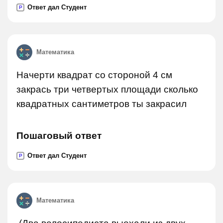
Ответ дал Студент
P
Математика
Начерти квадрат со стороной 4 см
закрась три четвертых площади сколько
квадратных сантиметров ты закрасил
Пошаговый ответ
Ответ дал Студент
P
Математика