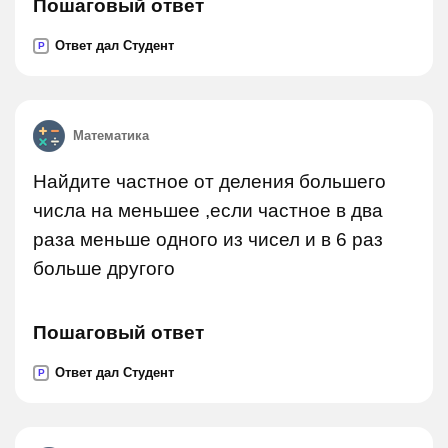
Пошаговый ответ
Ответ дал Студент
P
Математика
Найдите частное от деления большего
числа на меньшее ,если частное в два
раза меньше одного из чисел и в 6 раз
больше другого
Пошаговый ответ
Ответ дал Студент
P