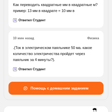
Как переводить квадратные мм в квадратные м?
пример: 13 мм в квадрате = 10 мм в
Ответил Студент
S
10 мин назад
Физика
.(Ток в электрическом паяльнике 50 ма. какое
количество электричества пройдет через
паяльник за 4 минуты?).
Ответил Студент
S
Помощь с домашним заданием