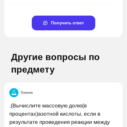
Получить ответ
Другие вопросы по
предмету
Химия
.(Вычислите массовую долю(в
процентах)азотной кислоты, если в
результате проведения реакции между