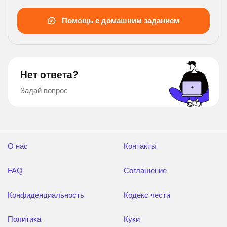
Помощь с домашним заданием
Нет ответа?
Задай вопрос
О нас
Контакты
FAQ
Соглашение
Конфиденциальность
Кодекс чести
Политика
Куки