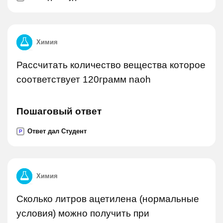
Химия
Рассчитать количество вещества которое
соответствует 120грамм naoh
Пошаговый ответ
Ответ дал Студент
P
Химия
Сколько литров ацетилена (нормальные
условия) можно получить при