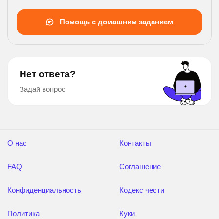
Помощь с домашним заданием
Нет ответа?
Задай вопрос
О нас
Контакты
FAQ
Соглашение
Конфиденциальность
Кодекс чести
Политика
Куки