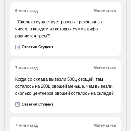
6 мин назад
Математика
.(Сколько существует разных трехзначных
чисел, в каждом из которых сумма цифр
равняется трем?).
Ответил Студент
S
7 мин назад
Математика
Когда со склада вывезли 500ц овощей, там
осталось на 200ц овощей меньше, чем вывезли.
сколько центнеров овощей осталось на складе?
Ответил Студент
S
7 мин назад
Математика