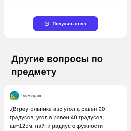
Получить ответ
Другие вопросы по
предмету
Геометрия
.(Втреугольнике авс угол а равен 20
градусов, угол в равен 40 градусов,
ав=12см. найти радиус окружности