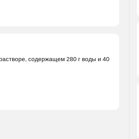
растворе, содержащем 280 г воды и 40