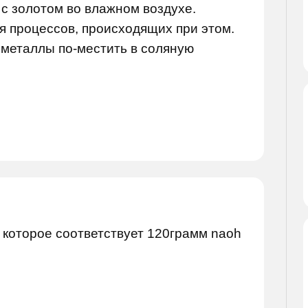
 с золотом во влажном воздухе.
 процессов, происходящих при этом.
 металлы по-местить в соляную
 которое соответствует 120грамм naoh