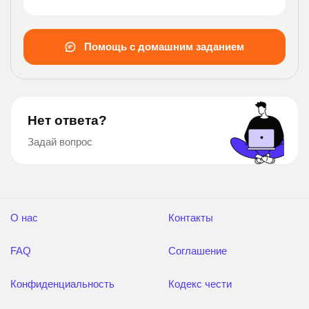
первоночально?).
Помощь с домашним заданием
Нет ответа?
Задай вопрос
О нас
Контакты
FAQ
Соглашение
Конфиденциальность
Кодекс чести