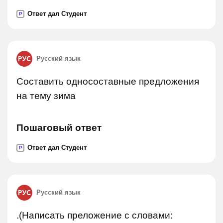
Ответ дал Студент
P
Русский язык
Составить односоставные предложения
на тему зима
Пошаговый ответ
Ответ дал Студент
P
Русский язык
.(Написать преложение с словами: