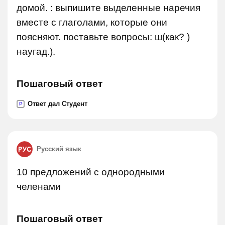
домой. : выпишите выделенные наречия
вместе с глаголами, которые они
поясняют. поставьте вопросы: ш(как? )
наугад.).
Пошаговый ответ
Ответ дал Студент
P
Русский язык
10 предложений с однородными
челенами
Пошаговый ответ