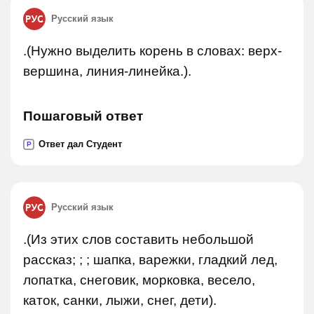
Русский язык
.(Нужно выделить корень в словах: верх-
вершина, линия-линейка.).
Пошаговый ответ
Ответ дал Студент
P
Русский язык
.(Из этих слов составить небольшой
рассказ; ; ; шапка, варежки, гладкий лед,
лопатка, снеговик, морковка, весело,
каток, санки, лыжи, снег, дети).