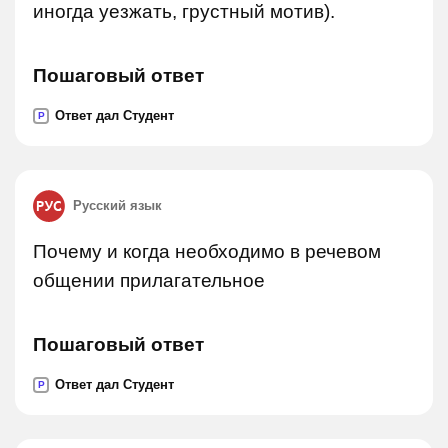
иногда уезжать, грустный мотив).
Пошаговый ответ
Ответ дал Студент
P
Русский язык
Почему и когда необходимо в речевом
общении прилагательное
Пошаговый ответ
Ответ дал Студент
P