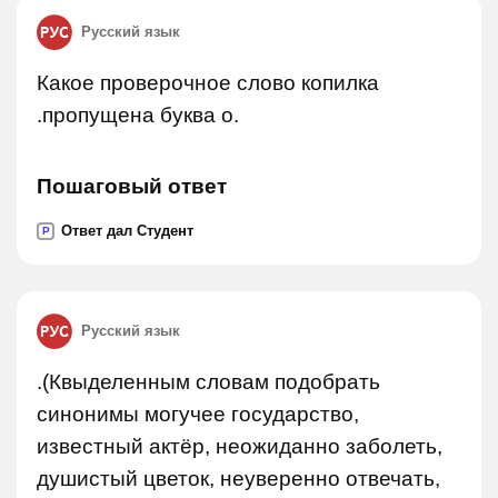
Русский язык
Какое проверочное слово копилка
.пропущена буква о.
Пошаговый ответ
Ответ дал Студент
P
Русский язык
.(Квыделенным словам подобрать
синонимы могучее государство,
известный актёр, неожиданно заболеть,
душистый цветок, неуверенно отвечать,