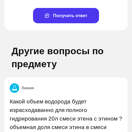
Получить ответ
Другие вопросы по
предмету
Химия
Какой объем водорода будет
израсходаванно для полного
гидрирования 20л смеси этена с этином ?
объемная доля смеси этина в смеси