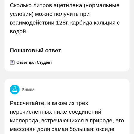
Сколько литров ацетилена (нормальные
условия) можно получить при
взаимодействии 128г. карбида кальция с
водой.
Пошаговый ответ
Ответ дал Студент
P
Химия
Рассчитайте, в каком из трех
перечисленных ниже соединений
кислорода, встречающихся в природе, его
массовая доля самая большая: оксиде