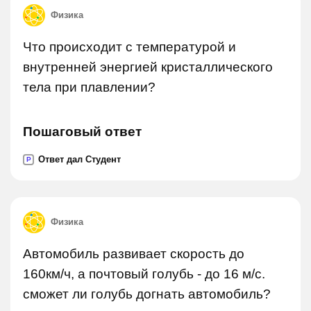
Физика
Что происходит с температурой и
внутренней энергией кристаллического
тела при плавлении?
Пошаговый ответ
Ответ дал Студент
P
Физика
Автомобиль развивает скорость до
160км/ч, а почтовый голубь - до 16 м/с.
сможет ли голубь догнать автомобиль?