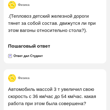
Физика
.(Тепловоз детский железной дороги
тянет за собой состав. движутся ли при
этом вагоны относительно стола?).
Пошаговый ответ
Ответ дал Студент
P
Физика
Автомобиль массой 3 т увеличил свою
скорость с 36 км/час до 54 км/час. какая
работа при этом была совершена?