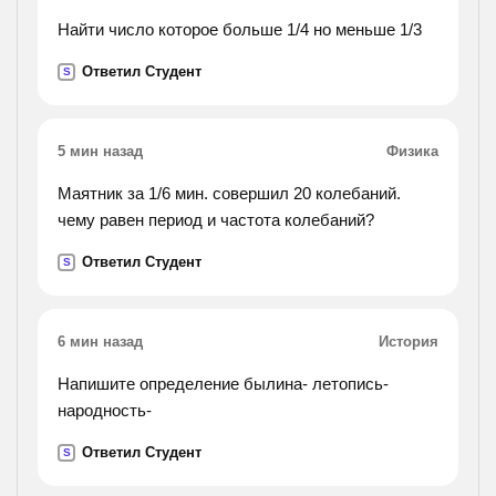
Найти число которое больше 1/4 но меньше 1/3
Ответил Студент
S
5 мин назад
Физика
Маятник за 1/6 мин. совершил 20 колебаний.
чему равен период и частота колебаний?
Ответил Студент
S
6 мин назад
История
Напишите определение былина- летопись-
народность-
Ответил Студент
S