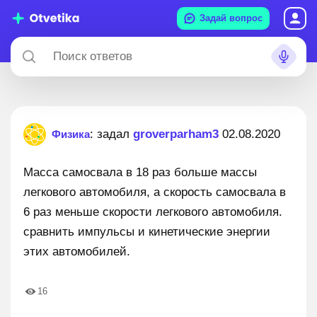
Задай вопрос
: задал
groverparham3
02.08.2020
Физика
Масса самосвала в 18 раз больше массы
легкового автомобиля, а скорость самосвала в
6 раз меньше скорости легкового автомобиля.
сравнить импульсы и кинетические энергии
этих автомобилей.
16