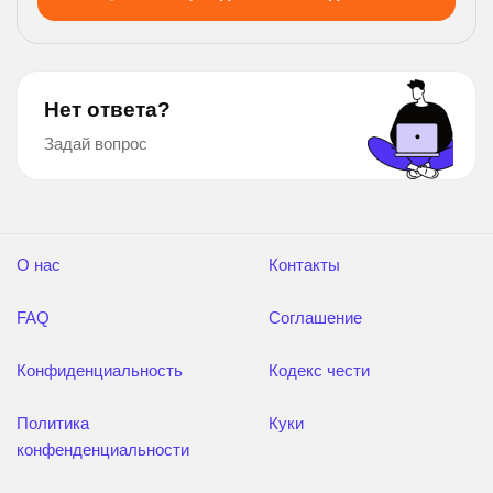
Нет ответа?
Задай вопрос
О нас
Контакты
FAQ
Соглашение
Конфиденциальность
Кодекс чести
Политика
Куки
конфенденциальности