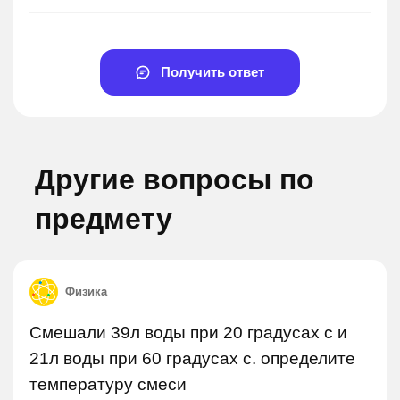
Получить ответ
Другие вопросы по
предмету
Физика
Смешали 39л воды при 20 градусах с и
21л воды при 60 градусах с. определите
температуру смеси