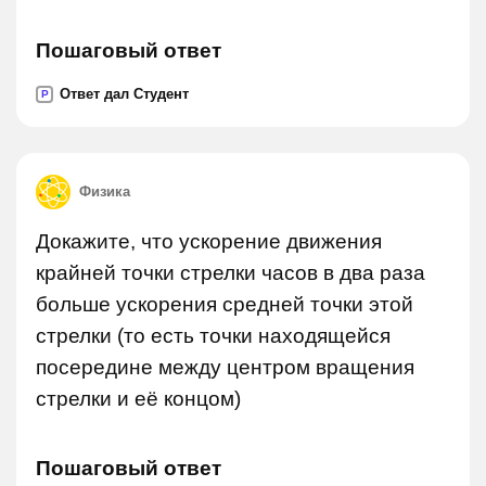
Пошаговый ответ
Ответ дал Студент
P
Физика
Докажите, что ускорение движения
крайней точки стрелки часов в два раза
больше ускорения средней точки этой
стрелки (то есть точки находящейся
посередине между центром вращения
стрелки и её концом)
Пошаговый ответ