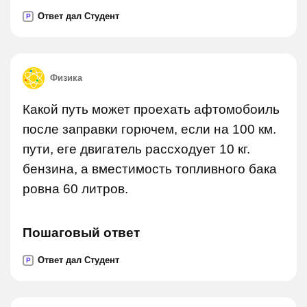
Ответ дал Студент
P
Физика
Какой путь может проехать афтомобоиль
после заправки горючем, если на 100 км.
пути, еге двигатель рассходует 10 кг.
бензина, а вместимость топливного бака
ровна 60 литров.
Пошаговый ответ
Ответ дал Студент
P