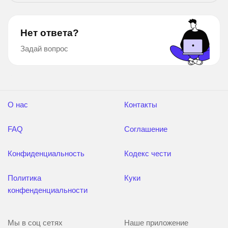
Нет ответа?
Задай вопрос
О нас
Контакты
FAQ
Соглашение
Конфиденциальность
Кодекс чести
Политика
Куки
конфенденциальности
Мы в соц сетях
Наше приложение