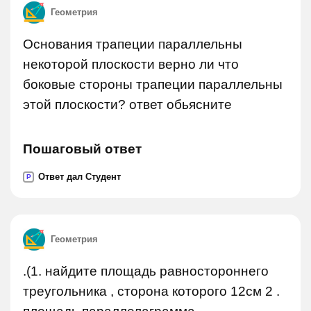
Геометрия
Основания трапеции параллельны
некоторой плоскости верно ли что
боковые стороны трапеции параллельны
этой плоскости? ответ обьясните
Пошаговый ответ
Ответ дал Студент
P
Геометрия
.(1. найдите площадь равностороннего
треугольника , сторона которого 12см 2 .