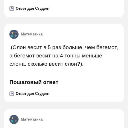
Ответ дал Студент
P
Математика
.(Слон весит в 5 раз больше, чем бегемот,
а бегемот весит на 4 тонны меньше
слона. сколько весит слон?).
Пошаговый ответ
Ответ дал Студент
P
Математика