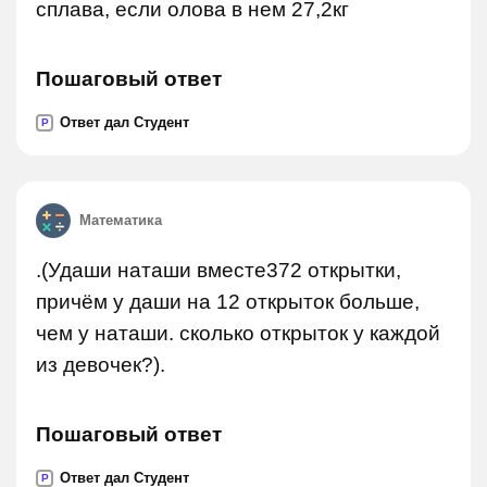
сплава, если олова в нем 27,2кг
Пошаговый ответ
Ответ дал Студент
P
Математика
.(Удаши наташи вместе372 открытки,
причём у даши на 12 открыток больше,
чем у наташи. сколько открыток у каждой
из девочек?).
Пошаговый ответ
Ответ дал Студент
P