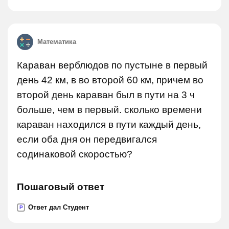
Математика
Караван верблюдов по пустыне в первый
день 42 км, в во второй 60 км, причем во
второй день караван был в пути на 3 ч
больше, чем в первый. сколько времени
караван находился в пути каждый день,
если оба дня он передвигался
содинаковой скоростью?
Пошаговый ответ
Ответ дал Студент
P