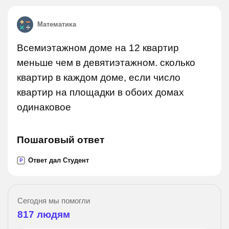
Математика
Всемиэтажном доме на 12 квартир
меньше чем в девятиэтажном. сколько
квартир в каждом доме, если число
квартир на площадки в обоих домах
одинаковое
Пошаговый ответ
Ответ дал Студент
P
Сегодня мы помогли
817
людям