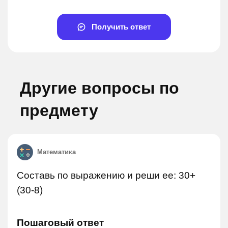
Получить ответ
Другие вопросы по
предмету
Математика
Составь по выражению и реши ее: 30+
(30-8)
Пошаговый ответ