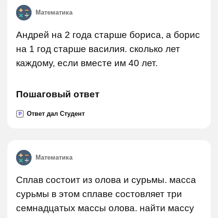
Математика
Андрей на 2 года старше бориса, а борис
на 1 год старше василия. сколько лет
каждому, если вместе им 40 лет.
Пошаговый ответ
Ответ дал Студент
P
Математика
Сплав состоит из олова и сурьмы. масса
сурьмы в этом сплаве состовляет три
семнадцатых массы олова. найти массу