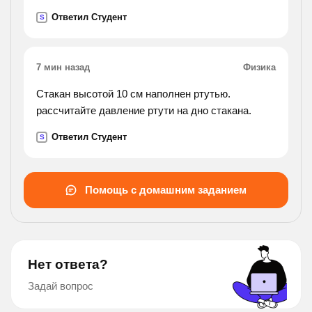
Ответил Студент
S
7 мин назад
Физика
Стакан высотой 10 см наполнен ртутью.
рассчитайте давление ртути на дно стакана.
Ответил Студент
S
Помощь с домашним заданием
Нет ответа?
Задай вопрос