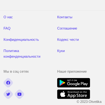
О нас
Контакты
FAQ
Соглашение
Конфиденциальность
Кодекс чести
Политика
Куки
конфенденциальности
Мы в соц сетях
Наше приложение
© 2023 Otvetika