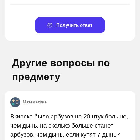
Получить ответ
Другие вопросы по
предмету
Математика
Вкиоске было арбузов на 20штук больше,
чем дынь. на сколько больше станет
арбузов, чем дынь, если купят 7 дынь?