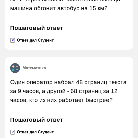
машина обгонит автобус на 15 км?
Пошаговый ответ
Ответ дал Студент
P
Математика
Один оператор набрал 48 страниц текста
за 9 часов, а другой - 68 страниц за 12
часов. кто из них работает быстрее?
Пошаговый ответ
Ответ дал Студент
P