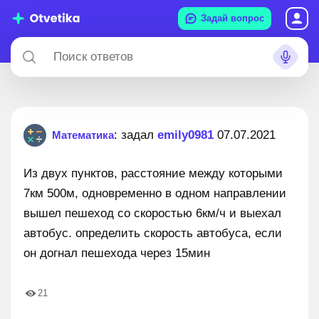
Задай вопрос
: задал
emily0981
07.07.2021
Математика
Из двух пунктов, расстояние между которыми
7км 500м, одновременно в одном направлении
вышел пешеход со скоростью 6км/ч и выехал
автобус. определить скорость автобуса, если
он догнал пешехода через 15мин
21