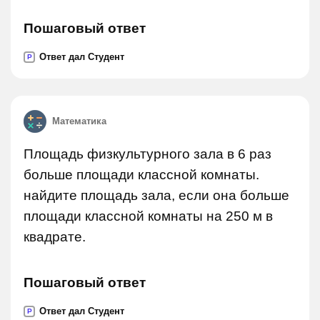
Пошаговый ответ
Ответ дал Студент
P
Математика
Площадь физкультурного зала в 6 раз
больше площади классной комнаты.
найдите площадь зала, если она больше
площади классной комнаты на 250 м в
квадрате.
Пошаговый ответ
Ответ дал Студент
P