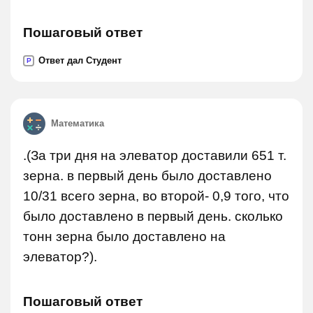
Пошаговый ответ
Ответ дал Студент
P
Математика
.(За три дня на элеватор доставили 651 т.
зерна. в первый день было доставлено
10/31 всего зерна, во второй- 0,9 того, что
было доставлено в первый день. сколько
тонн зерна было доставлено на
элеватор?).
Пошаговый ответ