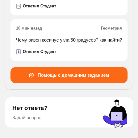
Ответил Студент
S
10 мин назад
Геометрия
Чему равен косинус угла 50 градусов? как найти?
Ответил Студент
S
Помощь с домашним заданием
Нет ответа?
Задай вопрос