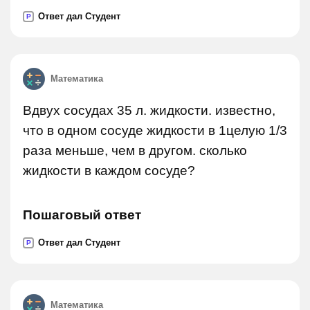
Ответ дал Студент
P
Математика
Вдвух сосудах 35 л. жидкости. известно,
что в одном сосуде жидкости в 1целую 1/3
раза меньше, чем в другом. сколько
жидкости в каждом сосуде?
Пошаговый ответ
Ответ дал Студент
P
Математика