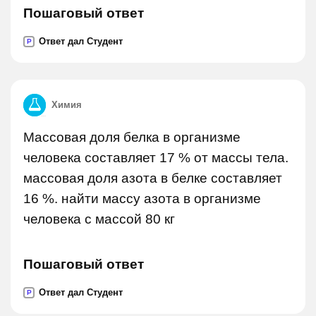
Пошаговый ответ
Ответ дал Студент
P
Химия
Массовая доля белка в организме
человека составляет 17 % от массы тела.
массовая доля азота в белке составляет
16 %. найти массу азота в организме
человека с массой 80 кг
Пошаговый ответ
Ответ дал Студент
P