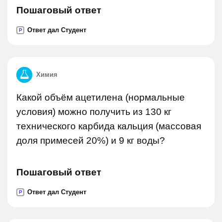
Пошаговый ответ
Ответ дал Студент
P
Химия
Какой объём ацетилена (нормальные
условия) можно получить из 130 кг
технического карбида кальция (массовая
доля примесей 20%) и 9 кг воды?
Пошаговый ответ
Ответ дал Студент
P