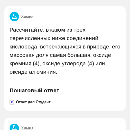
Химия
Рассчитайте, в каком из трех
перечисленных ниже соединений
кислорода, встречающихся в природе, его
массовая доля самая большая: оксиде
кремния (4), оксиде углерода (4) или
оксиде алюминия.
Пошаговый ответ
Ответ дал Студент
P
Химия