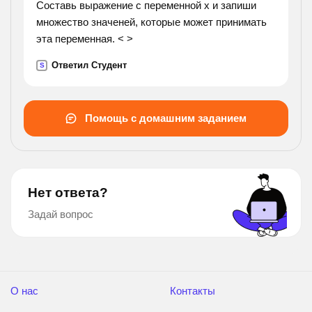
Составь выражение с переменной x и запиши
множество значеней, которые может принимать
эта переменная. < >
Ответил Студент
S
Помощь с домашним заданием
Нет ответа?
Задай вопрос
О нас
Контакты