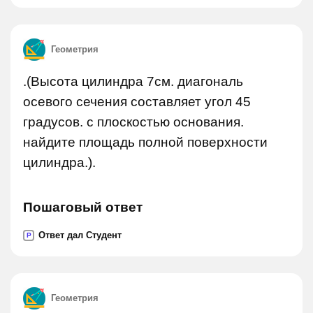
Геометрия
.(Высота цилиндра 7см. диагональ
осевого сечения составляет угол 45
градусов. с плоскостью основания.
найдите площадь полной поверхности
цилиндра.).
Пошаговый ответ
Ответ дал Студент
P
Геометрия