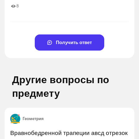
8
Получить ответ
Другие вопросы по
предмету
Геометрия
Вравнобедренной трапеции авсд отрезок