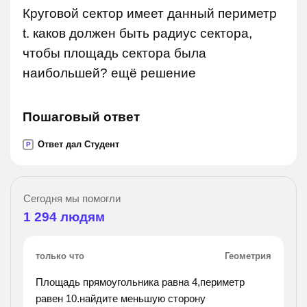
Круговой сектор имеет данный периметр
t. каков должен быть радиус сектора,
чтобы площадь сектора была
наибольшей? ещё решение
Пошаговый ответ
Ответ дал Студент
P
Сегодня мы помогли
1 294
людям
только что
Геометрия
Площадь прямоугольника равна 4,периметр
равен 10.найдите меньшую сторону