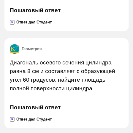
Пошаговый ответ
Ответ дал Студент
P
Геометрия
Диагональ осевого сечения цилиндра
равна 8 см и составляет с образующей
угол 60 градусов. найдите площадь
полной поверхности цилиндра.
Пошаговый ответ
Ответ дал Студент
P