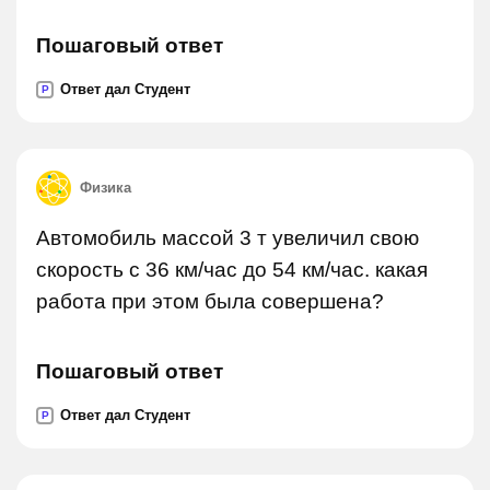
Пошаговый ответ
Ответ дал Студент
P
Физика
Автомобиль массой 3 т увеличил свою
скорость с 36 км/час до 54 км/час. какая
работа при этом была совершена?
Пошаговый ответ
Ответ дал Студент
P