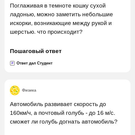
Поглаживая в темноте кошку сухой
ладонью, можно заметить небольшие
искорки, возникающие между рукой и
шерстью. что происходит?
Пошаговый ответ
Ответ дал Студент
P
Физика
Автомобиль развивает скорость до
160км/ч, а почтовый голубь - до 16 м/с.
сможет ли голубь догнать автомобиль?