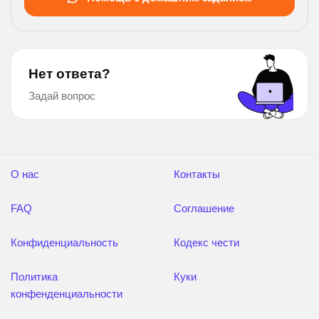
Нет ответа?
Задай вопрос
О нас
Контакты
FAQ
Соглашение
Конфиденциальность
Кодекс чести
Политика
Куки
конфенденциальности