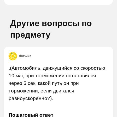
Другие вопросы по
предмету
Физика
.(Автомобиль, движущийся со скоростью
10 м/с, при торможении остановился
через 5 сек. какой путь он при
торможении, если двигался
равноускоренно?).
Пошаговый ответ