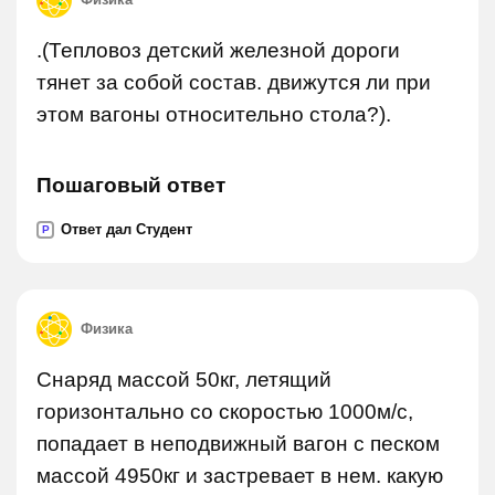
.(Тепловоз детский железной дороги
тянет за собой состав. движутся ли при
этом вагоны относительно стола?).
Пошаговый ответ
Ответ дал Студент
P
Физика
Снаряд массой 50кг, летящий
горизонтально со скоростью 1000м/с,
попадает в неподвижный вагон с песком
массой 4950кг и застревает в нем. какую