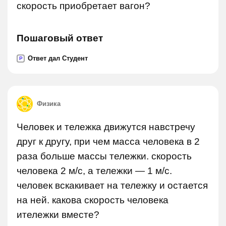
скорость приобретает вагон?
Пошаговый ответ
Ответ дал Студент
P
Физика
Человек и тележка движутся навстречу
друг к другу, при чем масса человека в 2
раза больше массы тележки. скорость
человека 2 м/c, а тележки — 1 м/c.
человек вскакивает на тележку и остается
на ней. какова скорость человека
итележки вместе?