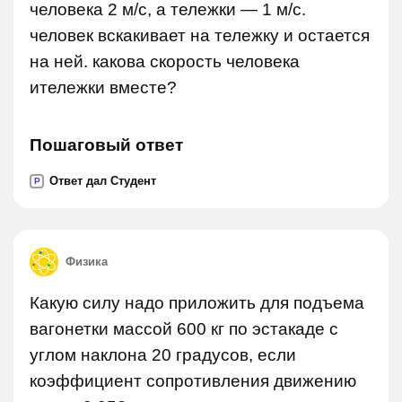
человека 2 м/c, а тележки — 1 м/c.
человек вскакивает на тележку и остается
на ней. какова скорость человека
итележки вместе?
Пошаговый ответ
Ответ дал Студент
P
Физика
Какую силу надо приложить для подъема
вагонетки массой 600 кг по эстакаде с
углом наклона 20 градусов, если
коэффициент сопротивления движению