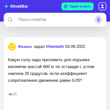
Задай вопрос
: задал
lifewseth
03.09.2022
Физика
Какую силу надо приложить для подъема
вагонетки массой 600 кг по эстакаде с углом
наклона 20 градусов, если коэффициент
сопротивления движению равен 0,05?
20