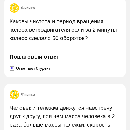
Физика
Каковы чистота и период вращения
колеса ветродвигателя если за 2 минуты
колесо сделало 50 оборотов?
Пошаговый ответ
Ответ дал Студент
P
Физика
Человек и тележка движутся навстречу
друг к другу, при чем масса человека в 2
раза больше массы тележки. скорость