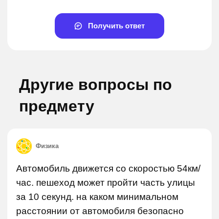
Получить ответ
Другие вопросы по
предмету
Физика
Автомобиль движется со скоростью 54км/
час. пешеход может пройти часть улицы
за 10 секунд. на каком минимальном
расстоянии от автомобиля безопасно