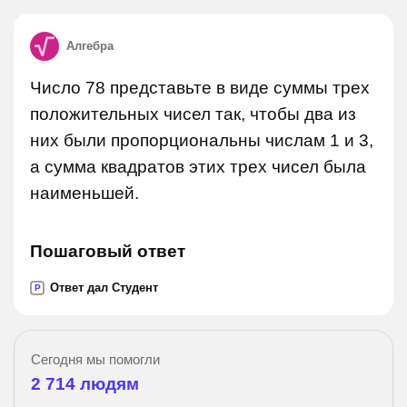
Алгебра
Число 78 представьте в виде суммы трех
положительных чисел так, чтобы два из
них были пропорциональны числам 1 и 3,
а сумма квадратов этих трех чисел была
наименьшей.
Пошаговый ответ
Ответ дал Студент
P
Сегодня мы помогли
2 714
людям