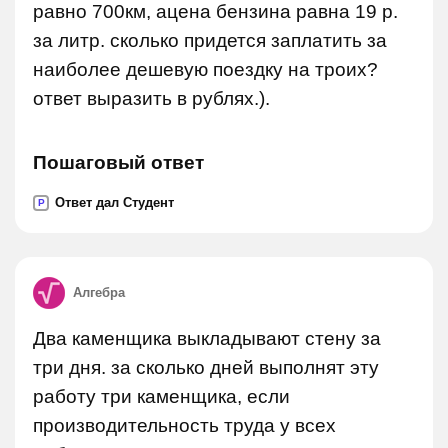
равно 700км, ацена бензина равна 19 р.
за литр. сколько придется заплатить за
наиболее дешевую поездку на троих?
ответ выразить в рублях.).
Пошаговый ответ
Ответ дал Студент
P
Алгебра
Два каменщика выкладывают стену за
три дня. за сколько дней выполнят эту
работу три каменщика, если
производительность труда у всех