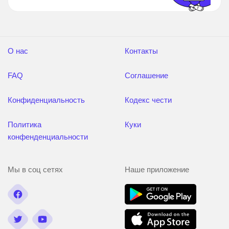
О нас
Контакты
FAQ
Соглашение
Конфиденциальность
Кодекс чести
Политика
Куки
конфенденциальности
Мы в соц сетях
Наше приложение