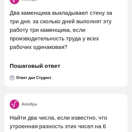
Два каменщика выкладывают стену за
три дня. за сколько дней выполнят эту
работу три каменщика, если
производительность труда у всех
рабочих одинаковая?
Пошаговый ответ
Ответ дал Студент
P
Алгебра
Найти два числа, если известно, что
утроенная разность этих чисел на 6