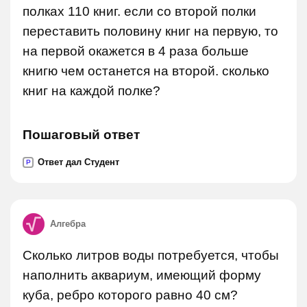
полках 110 книг. если со второй полки
переставить половину книг на первую, то
на первой окажется в 4 раза больше
книгю чем останется на второй. сколько
книг на каждой полке?
Пошаговый ответ
Ответ дал Студент
P
Алгебра
Сколько литров воды потребуется, чтобы
наполнить аквариум, имеющий форму
куба, ребро которого равно 40 см?