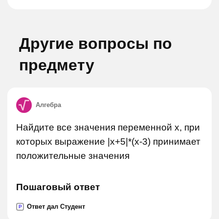
Другие вопросы по
предмету
Алгебра
Найдите все значения переменной x, при
которых выражение |x+5|*(x-3) принимает
положительные значения
Пошаговый ответ
Ответ дал Студент
P