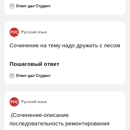
Ответ дал Студент
P
Русский язык
Сочинение на тему надо дружить с лесом
Пошаговый ответ
Ответ дал Студент
P
Русский язык
.(Сочинение-описание
последовательность ремонтирования