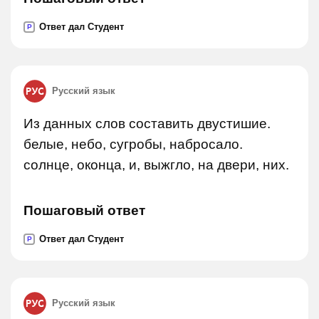
Ответ дал Студент
P
Русский язык
Из данных слов составить двустишие.
белые, небо, сугробы, набросало.
солнце, оконца, и, выжгло, на двери, них.
Пошаговый ответ
Ответ дал Студент
P
Русский язык