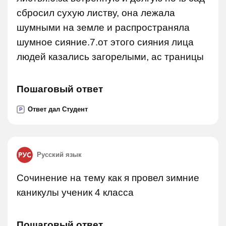
сбросил сухую листву, она лежала
шумными на земле и распространяла
шумное сияние.7.от этого сияния лица
людей казались загорелыми, ас траницы
Пошаговый ответ
Ответ дал Студент
P
Русский язык
Сочинение на тему как я провел зимние
каникулы ученик 4 класса
Пошаговый ответ