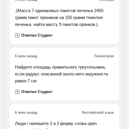
.(Масса 7 одинаковых пакетов печенья 2450
грамм пакет пряников на 150 грамм тяжелее
печенья. найти массу 9 пакетов прянков.).
Ответил Студент
S
6 мин назад
Геометрия
Найдите площадь правильного треугольника,
если радиус описанной около него окружности
равен 7 см
Ответил Студент
S
6 мин назад
Английский язык
Люди ! напишите 2 и 3 форму слова open