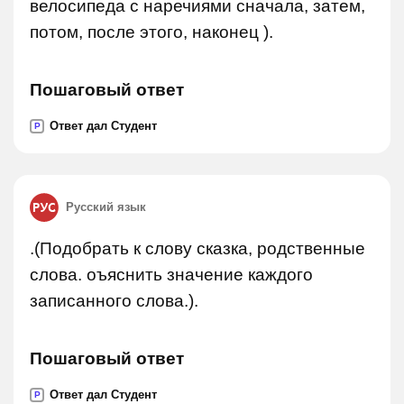
велосипеда с наречиями сначала, затем,
потом, после этого, наконец ).
Пошаговый ответ
Ответ дал Студент
P
Русский язык
.(Подобрать к слову сказка, родственные
слова. оъяснить значение каждого
записанного слова.).
Пошаговый ответ
Ответ дал Студент
P