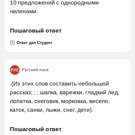
10 предложений с однородными
челенами
Пошаговый ответ
Ответ дал Студент
P
Русский язык
.(Из этих слов составить небольшой
рассказ; ; ; шапка, варежки, гладкий лед,
лопатка, снеговик, морковка, весело,
каток, санки, лыжи, снег, дети).
Пошаговый ответ