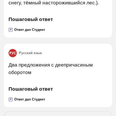
снегу, тёмный насторожившийся лес.).
Пошаговый ответ
Ответ дал Студент
P
Русский язык
Два предложения с деепричасиным
оборотом
Пошаговый ответ
Ответ дал Студент
P