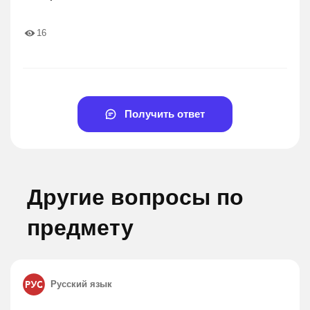
16
Получить ответ
Другие вопросы по
предмету
Русский язык