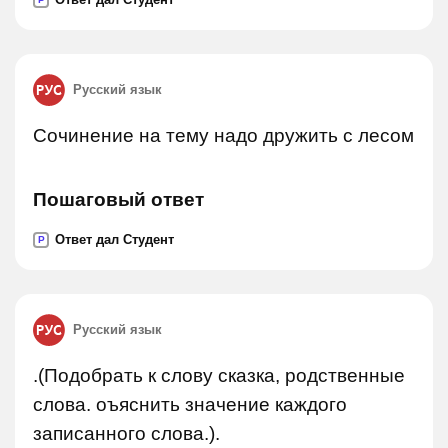
Русский язык
Сочинение на тему надо дружить с лесом
Пошаговый ответ
Ответ дал Студент
P
Русский язык
.(Подобрать к слову сказка, родственные
слова. оъяснить значение каждого
записанного слова.).