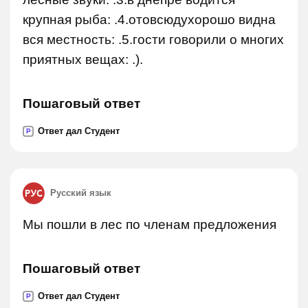
крупная рыба: .4.отовсюдухорошо видна
вся местность: .5.гости говорили о многих
приятных вещах: .).
Пошаговый ответ
Ответ дал Студент
P
Русский язык
Мы пошли в лес по членам предложения
Пошаговый ответ
Ответ дал Студент
P