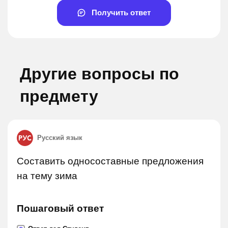
Получить ответ
Другие вопросы по
предмету
Русский язык
Составить односоставные предложения
на тему зима
Пошаговый ответ