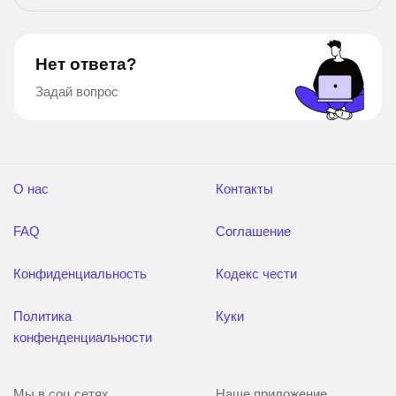
Нет ответа?
Задай вопрос
О нас
Контакты
FAQ
Соглашение
Конфиденциальность
Кодекс чести
Политика
Куки
конфенденциальности
Мы в соц сетях
Наше приложение