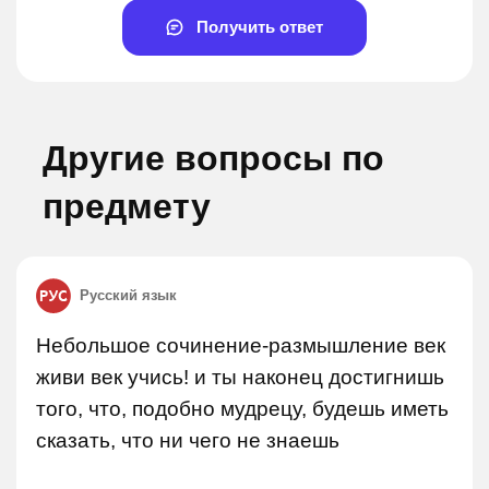
Получить ответ
Другие вопросы по
предмету
Русский язык
Небольшое сочинение-размышление век
живи век учись! и ты наконец достигнишь
того, что, подобно мудрецу, будешь иметь
сказать, что ни чего не знаешь