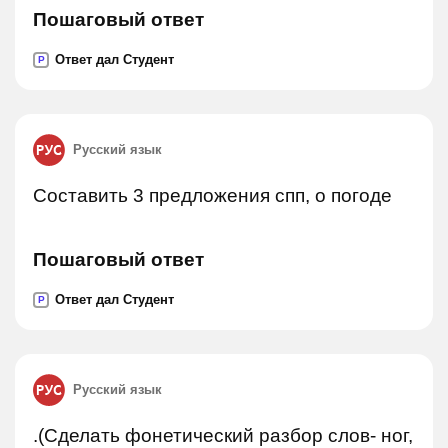
Пошаговый ответ
Ответ дал Студент
P
Русский язык
Составить 3 предложения спп, о погоде
Пошаговый ответ
Ответ дал Студент
P
Русский язык
.(Сделать фонетический разбор слов- ног,