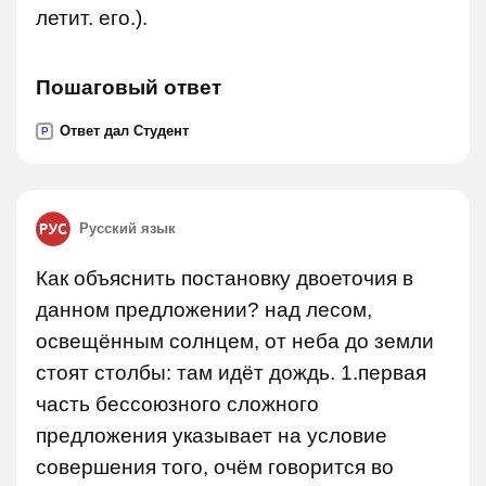
летит. его.).
Пошаговый ответ
Ответ дал Студент
P
Русский язык
Как объяснить постановку двоеточия в
данном предложении? над лесом,
освещённым солнцем, от неба до земли
стоят столбы: там идёт дождь. 1.первая
часть бессоюзного сложного
предложения указывает на условие
совершения того, очём говорится во