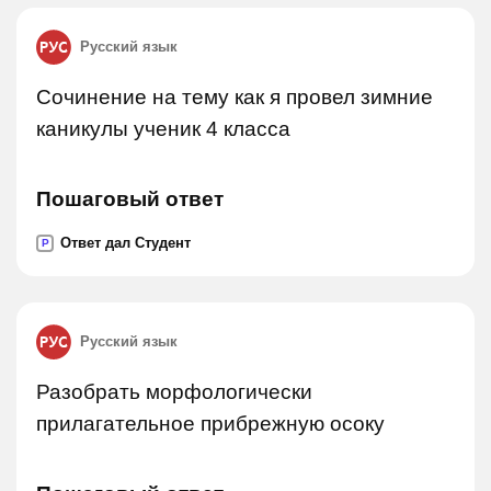
Русский язык
Сочинение на тему как я провел зимние
каникулы ученик 4 класса
Пошаговый ответ
Ответ дал Студент
P
Русский язык
Разобрать морфологически
прилагательное прибрежную осоку