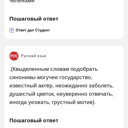
челенами
Пошаговый ответ
Ответ дал Студент
P
Русский язык
.(Квыделенным словам подобрать
синонимы могучее государство,
известный актёр, неожиданно заболеть,
душистый цветок, неуверенно отвечать,
иногда уезжать, грустный мотив).
Пошаговый ответ