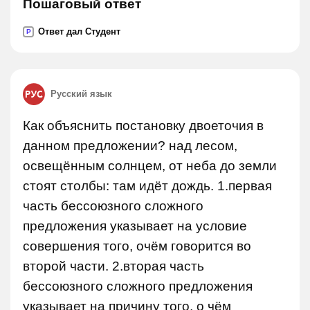
Пошаговый ответ
Ответ дал Студент
P
Русский язык
Как объяснить постановку двоеточия в
данном предложении? над лесом,
освещённым солнцем, от неба до земли
стоят столбы: там идёт дождь. 1.первая
часть бессоюзного сложного
предложения указывает на условие
совершения того, очём говорится во
второй части. 2.вторая часть
бессоюзного сложного предложения
указывает на причину того, о чём