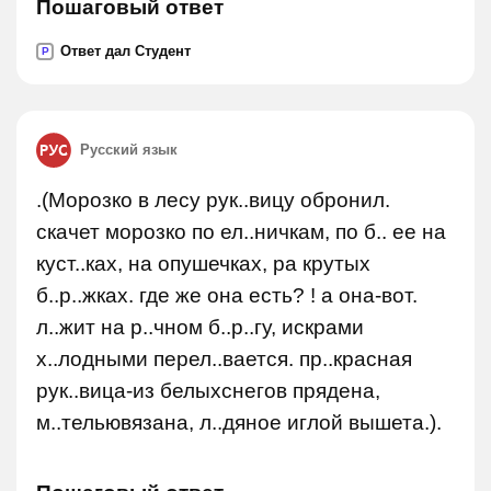
Пошаговый ответ
Ответ дал Студент
P
Русский язык
.(Морозко в лесу рук..вицу обронил.
скачет морозко по ел..ничкам, по б.. ее на
куст..ках, на опушечках, ра крутых
б..р..жках. где же она есть? ! а она-вот.
л..жит на р..чном б..р..гу, искрами
х..лодными перел..вается. пр..красная
рук..вица-из белыхснегов прядена,
м..тельювязана, л..дяное иглой вышета.).