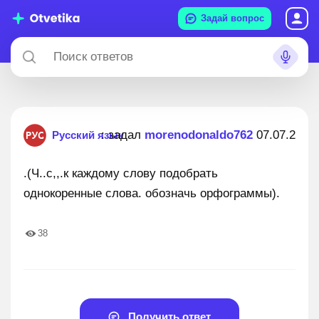
Задай вопрос
: задал
morenodonaldo762
07.07.2021
Русский язык
.(Ч..с,,.к каждому слову подобрать
однокоренные слова. обозначь орфограммы).
38
Получить ответ