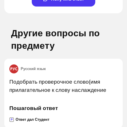
Другие вопросы по
предмету
Русский язык
Подобрать проверочное слово(имя
прилагательное к слову наслаждение
Пошаговый ответ
Ответ дал Студент
P