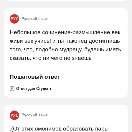
Русский язык
Небольшое сочинение-размышление век
живи век учись! и ты наконец достигнишь
того, что, подобно мудрецу, будешь иметь
сказать, что ни чего не знаешь
Пошаговый ответ
Ответ дал Студент
P
Русский язык
.(От этих омонимов образовать пары