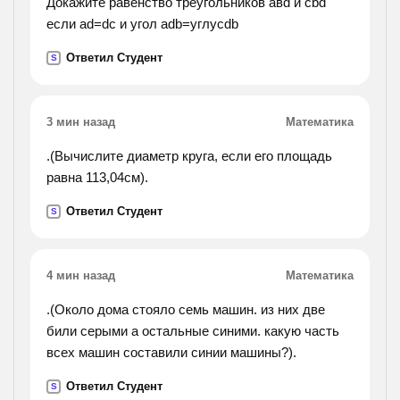
Докажите равенство треугольников авd и cbd
если ad=dc и угол adb=углуcdb
Ответил Студент
S
3 мин назад
Математика
.(Вычислите диаметр круга, если его площадь
равна 113,04см).
Ответил Студент
S
4 мин назад
Математика
.(Около дома стояло семь машин. из них две
били серыми а остальные синими. какую часть
всех машин составили синии машины?).
Ответил Студент
S