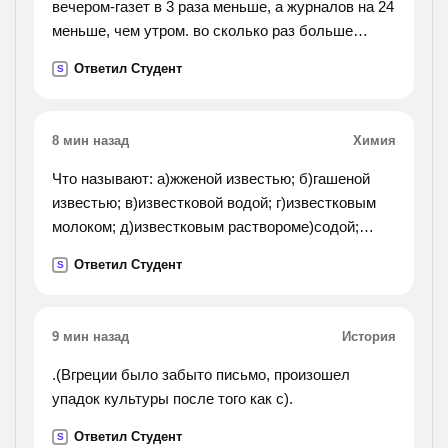
вечером-газет в 3 раза меньше, а журналов на 24
меньше, чем утром. во сколько раз больше
продали вечером газет, чем журналов?).
Ответил Студент
S
8 мин назад
Химия
Что называют: а)жженой известью; б)гашеной
известью; в)известковой водой; г)известковым
молоком; д)известковым раствороме)содой;
ж)поташом; з)едким натром; и)едким кали?
Ответил Студент
S
9 мин назад
История
.(Вгреции было забыто письмо, произошел
упадок культуры после того как с).
Ответил Студент
S