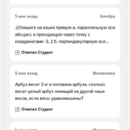
5 мин назад
Алгебра
.(Опишите на языке прямую а. параллельную оси
абсцисс и проходящую через точку с
координатами -3, 2 б. перпендикулярную оси
абсцисс и проходящую через эту же точку).
Ответил Студент
S
5 мин назад
Математика
Арбуз весит 3 кг и половина арбуза. сколько
весит целый арбуз лежащий на другой чаше
весов, если весы уравновешены?
Ответил Студент
S