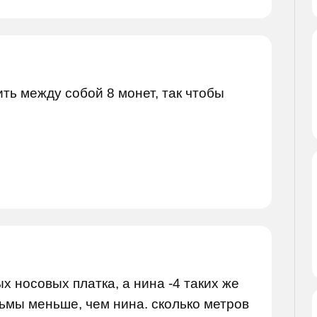
ть между собой 8 монет, так чтобы
 носовых платка, а нина -4 таких же
есьмы меньше, чем нина. сколько метров