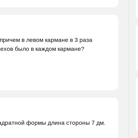
причем в левом кармане в 3 раза
рехов было в каждом кармане?
адратной формы длина стороны 7 дм.