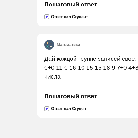
Пошаговый ответ
Ответ дал Студент
P
Математика
Дай каждой группе записей свое, 
0+0 11-0 16-10 15-15 18-9 7+0 4
числа
Пошаговый ответ
Ответ дал Студент
P