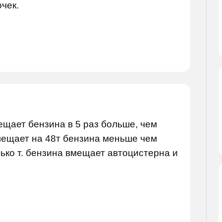
чек.
щает бензина в 5 раз больше, чем
мещает на 48т бензина меньше чем
ько т. бензина вмещает автоцистерна и