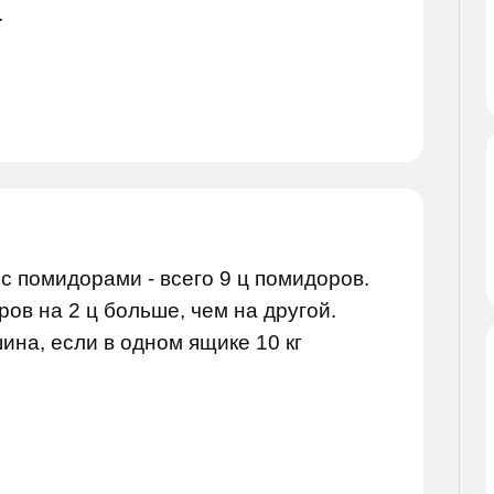
.
с помидорами - всего 9 ц помидоров.
ов на 2 ц больше, чем на другой.
ина, если в одном ящике 10 кг