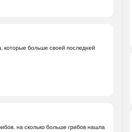
а, которые больше своей последней
грибов. на сколько больше грибов нашла