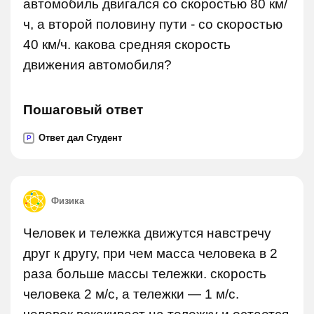
автомобиль двигался со скоростью 80 км/
ч, а второй половину пути - со скоростью
40 км/ч. какова средняя скорость
движения автомобиля?
Пошаговый ответ
Ответ дал Студент
P
Физика
Человек и тележка движутся навстречу
друг к другу, при чем масса человека в 2
раза больше массы тележки. скорость
человека 2 м/c, а тележки — 1 м/c.