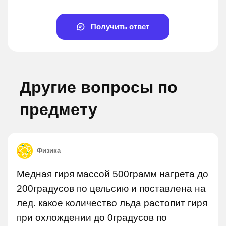
Получить ответ
Другие вопросы по
предмету
Физика
Медная гиря массой 500грамм нагрета до
200градусов по цельсию и поставлена на
лед. какое количество льда растопит гиря
при охлождении до 0градусов по