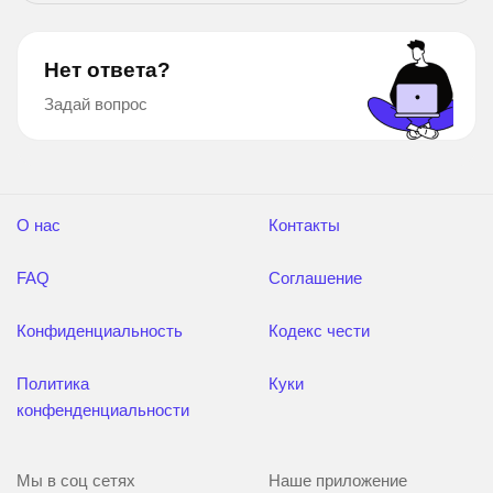
Нет ответа?
Задай вопрос
О нас
Контакты
FAQ
Соглашение
Конфиденциальность
Кодекс чести
Политика
Куки
конфенденциальности
Мы в соц сетях
Наше приложение