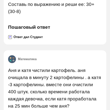
Составь по выражению и реши ее: 30+
(30-8)
Пошаговый ответ
Ответ дал Студент
P
Математика
Аня и катя чистили картофель. аня
очищала в минуту 2 картофелины . а катя
-3 картофелины. вместе они очистили
400 штук. сколько времени работала
каждая девочка, если катя проработала
на 25 мин больше чем аня?