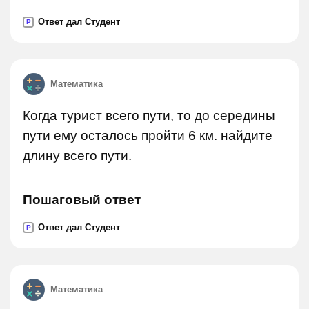
Ответ дал Студент
P
Математика
Когда турист всего пути, то до середины
пути ему осталось пройти 6 км. найдите
длину всего пути.
Пошаговый ответ
Ответ дал Студент
P
Математика