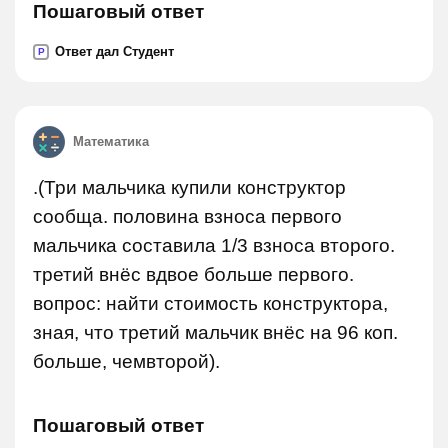
Пошаговый ответ
Ответ дал Студент
P
Математика
.(Три мальчика купили конструктор
сообща. половина взноса первого
мальчика составила 1/3 взноса второго.
третий внёс вдвое больше первого.
вопрос: найти стоимость конструктора,
зная, что третий мальчик внёс на 96 коп.
больше, чемвторой).
Пошаговый ответ