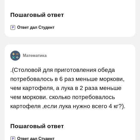
Пошаговый ответ
Ответ дал Студент
P
Математика
.(Столовой для приготовления обеда
потребовалось в 6 раз меньше моркови,
чем картофеля, а лука в 2 раза меньше
чем моркови. сколько потребовалось
картофеля ,если лука нужно всего 4 кг?).
Пошаговый ответ
Ответ дал Студент
P