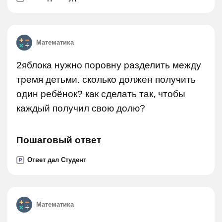
Математика
2яблока нужно поровну разделить между
тремя детьми. сколько должен получить
один ребёнок? как сделать так, чтобы
каждый получил свою долю?
Пошаговый ответ
Ответ дал Студент
P
Математика