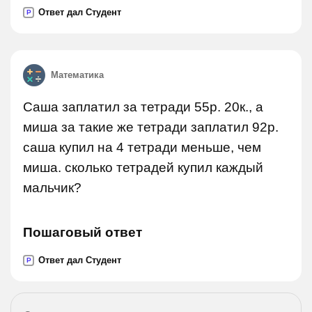
Ответ дал Студент
P
Математика
Саша заплатил за тетради 55р. 20к., а
миша за такие же тетради заплатил 92р.
саша купил на 4 тетради меньше, чем
миша. сколько тетрадей купил каждый
мальчик?
Пошаговый ответ
Ответ дал Студент
P