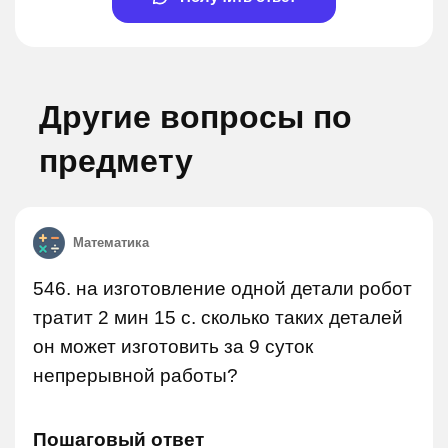
Другие вопросы по
предмету
Математика
546. на изготовление одной детали робот
тратит 2 мин 15 с. сколько таких деталей
он может изготовить за 9 суток
непрерывной работы?
Пошаговый ответ