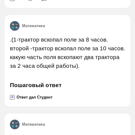
Математика
.(1-трактор вскопал поле за 8 часов.
второй -трактор вскопал поле за 10 часов.
какую часть поля вскопают два трактора
за 2 часа общей работы).
Пошаговый ответ
Ответ дал Студент
P
Математика