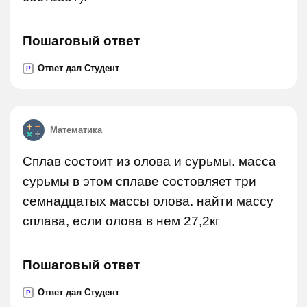
Пошаговый ответ
Ответ дал Студент
P
Математика
Сплав состоит из олова и сурьмы. масса
сурьмы в этом сплаве состовляет три
семнадцатых массы олова. найти массу
сплава, если олова в нем 27,2кг
Пошаговый ответ
Ответ дал Студент
P