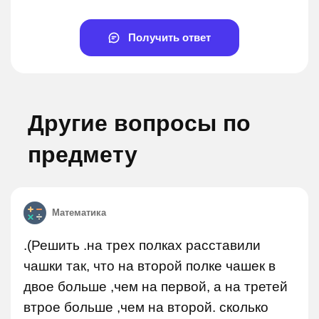
Получить ответ
Другие вопросы по
предмету
Математика
.(Решить .на трех полках расставили
чашки так, что на второй полке чашек в
двое больше ,чем на первой, а на третей
втрое больше ,чем на второй. сколько