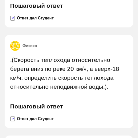
Пошаговый ответ
Ответ дал Студент
P
Физика
.(Скорость теплохода относительно
берега вниз по реке 20 км/ч, а вверх-18
км/ч. определить скорость теплохода
относительно неподвижной воды.).
Пошаговый ответ
Ответ дал Студент
P