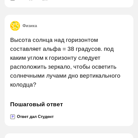
Физика
Высота солнца над горизонтом
составляет альфа = 38 градусов. под
каким углом к горизонту следует
расположить зеркало, чтобы осветить
солнечными лучами дно вертикального
колодца?
Пошаговый ответ
Ответ дал Студент
P