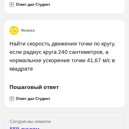
Ответ дал Студент
P
Физика
Найти скорость движения точки по кругу,
если радиус круга 240 сантиметров, а
нормальное ускорение точки 41,67 м/с в
квадрате
Пошаговый ответ
Ответ дал Студент
P
Сегодня мы помогли