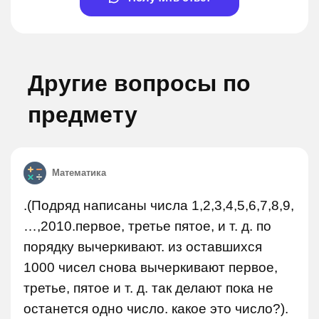
Другие вопросы по
предмету
Математика
.(Подряд написаны числа 1,2,3,4,5,6,7,8,9,
…,2010.первое, третье пятое, и т. д. по
порядку вычеркивают. из оставшихся
1000 чисел снова вычеркивают первое,
третье, пятое и т. д. так делают пока не
останется одно число. какое это число?).