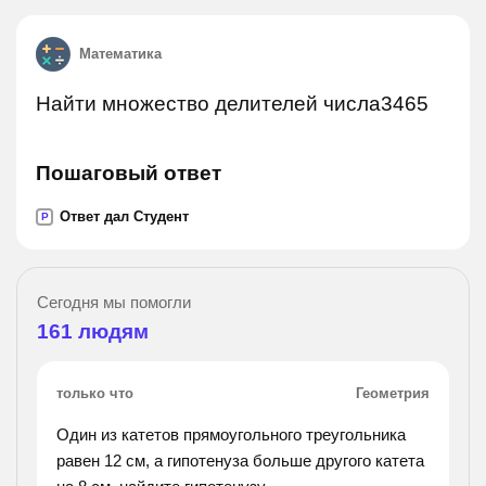
Математика
Найти множество делителей числа3465
Пошаговый ответ
Ответ дал Студент
P
Сегодня мы помогли
161
людям
только что
Геометрия
Один из катетов прямоугольного треугольника
равен 12 см, а гипотенуза больше другого катета