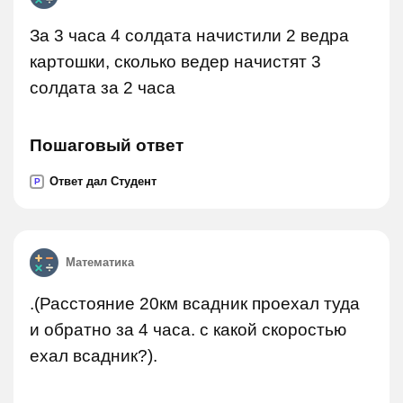
За 3 часа 4 солдата начистили 2 ведра
картошки, сколько ведер начистят 3
солдата за 2 часа
Пошаговый ответ
Ответ дал Студент
P
Математика
.(Расстояние 20км всадник проехал туда
и обратно за 4 часа. с какой скоростью
ехал всадник?).