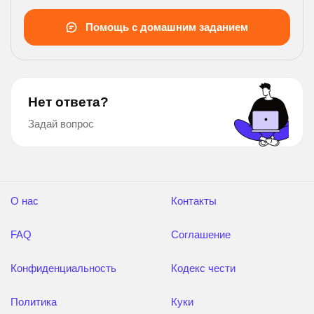
Помощь с домашним заданием
Нет ответа?
Задай вопрос
О нас
Контакты
FAQ
Соглашение
Конфиденциальность
Кодекс чести
Политика
Куки