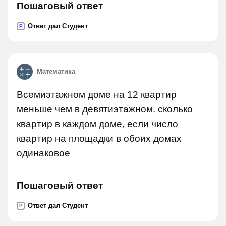
Пошаговый ответ
Ответ дал Студент
P
Математика
Всемиэтажном доме на 12 квартир
меньше чем в девятиэтажном. сколько
квартир в каждом доме, если число
квартир на площадки в обоих домах
одинаковое
Пошаговый ответ
Ответ дал Студент
P