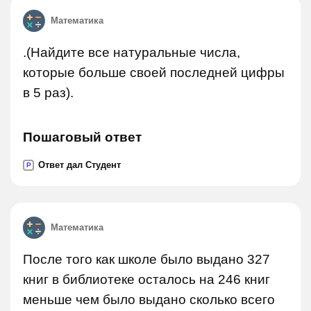
Математика
.(Найдите все натуральные числа,
которые больше своей последней цифры
в 5 раз).
Пошаговый ответ
Ответ дал Студент
P
Математика
После того как школе было выдано 327
книг в библиотеке осталось на 246 книг
меньше чем было выдано сколько всего