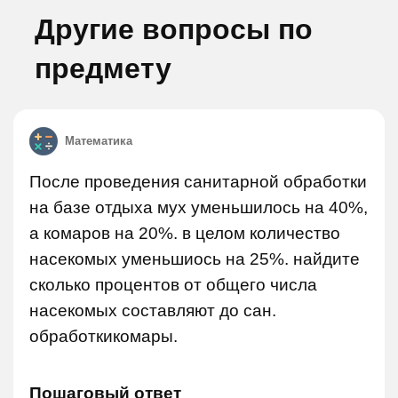
Другие вопросы по
предмету
Математика
После проведения санитарной обработки
на базе отдыха мух уменьшилось на 40%,
а комаров на 20%. в целом количество
насекомых уменьшиось на 25%. найдите
сколько процентов от общего числа
насекомых составляют до сан.
обработкикомары.
Пошаговый ответ