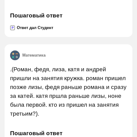
Пошаговый ответ
Ответ дал Студент
P
Математика
.(Роман, федя, лиза, катя и андрей
пришли на занятия кружка. роман пришел
позже лизы, федя раньше романа и сразу
за катей. катя пршла раньше лизы, ноне
была первой. кто из пришел на занятия
третьим?).
Пошаговый ответ