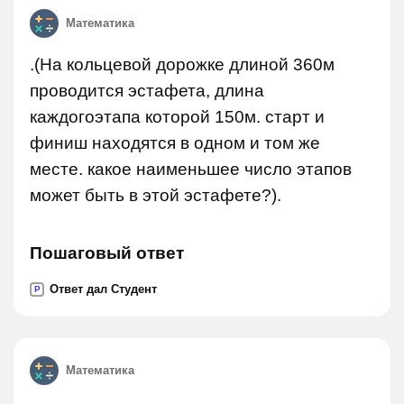
Математика
.(На кольцевой дорожке длиной 360м
проводится эстафета, длина
каждогоэтапа которой 150м. старт и
финиш находятся в одном и том же
месте. какое наименьшее число этапов
может быть в этой эстафете?).
Пошаговый ответ
Ответ дал Студент
P
Математика