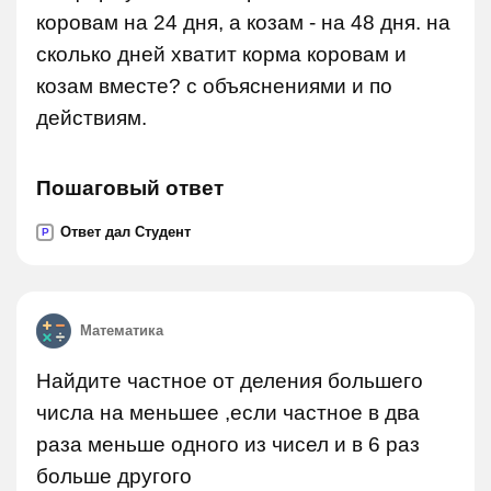
коровам на 24 дня, а козам - на 48 дня. на
сколько дней хватит корма коровам и
козам вместе? с объяснениями и по
действиям.
Пошаговый ответ
Ответ дал Студент
P
Математика
Найдите частное от деления большего
числа на меньшее ,если частное в два
раза меньше одного из чисел и в 6 раз
больше другого