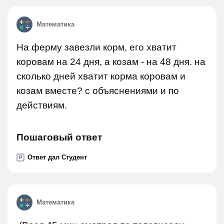
Математика
На ферму завезли корм, его хватит
коровам на 24 дня, а козам - на 48 дня. на
сколько дней хватит корма коровам и
козам вместе? с объяснениями и по
действиям.
Пошаговый ответ
Ответ дал Студент
P
Математика