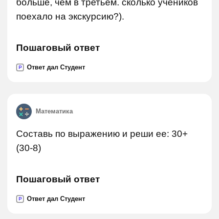
больше, чем в третьем. сколько учеников
поехало на экскурсию?).
Пошаговый ответ
Ответ дал Студент
P
Математика
Составь по выражению и реши ее: 30+
(30-8)
Пошаговый ответ
Ответ дал Студент
P