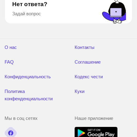
Нет ответа?
Задай вопрос
О нас
Контакты
FAQ
Соглашение
Конфиденциальность
Кодекс чести
Политика
Куки
конфенденциальности
Мы в соц сетях
Наше приложение