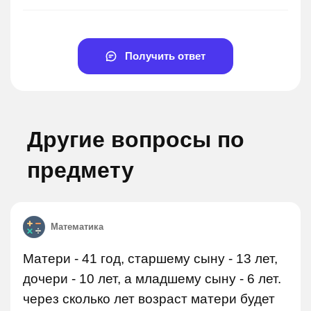
Получить ответ
Другие вопросы по
предмету
Математика
Матери - 41 год, старшему сыну - 13 лет,
дочери - 10 лет, а младшему сыну - 6 лет.
через сколько лет возраст матери будет