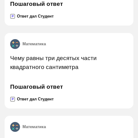
Пошаговый ответ
Ответ дал Студент
P
Математика
Чему равны три десятых части
квадратного сантиметра
Пошаговый ответ
Ответ дал Студент
P
Математика