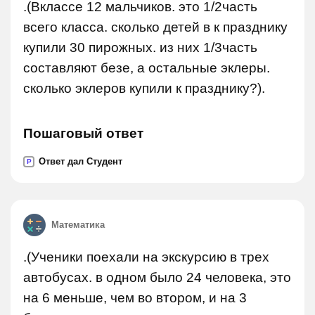
.(Вклассе 12 мальчиков. это 1/2часть
всего класса. сколько детей в к празднику
купили 30 пирожных. из них 1/3часть
составляют безе, а остальные эклеры.
сколько эклеров купили к празднику?).
Пошаговый ответ
Ответ дал Студент
P
Математика
.(Ученики поехали на экскурсию в трех
автобусах. в одном было 24 человека, это
на 6 меньше, чем во втором, и на 3