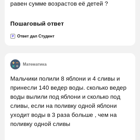
равен сумме возрастов её детей ?
Пошаговый ответ
Ответ дал Студент
P
Математика
Мальчики полили 8 яблони и 4 сливы и
принесли 140 ведер воды. сколько ведер
воды вылили под яблони и сколько под
сливы, если на поливку одной яблони
уходит воды в 3 раза больше , чем на
поливку одной сливы