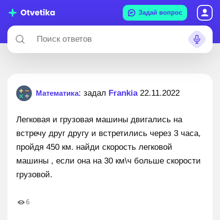
Задай вопрос
: задал
Frankia
22.11.2022
Математика
Легковая и грузовая машины двигались на
встречу друг другу и встретились через 3 часа,
пройдя 450 км. найди скорость легковой
машины , если она на 30 км\ч больше скорости
грузовой.
6