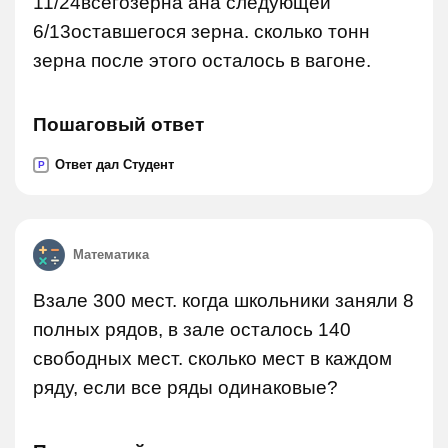
11/24всегозерна ана следующей
6/13оставшегося зерна. сколько тонн
зерна после этого осталось в вагоне.
Пошаговый ответ
Ответ дал Студент
P
Математика
Взале 300 мест. когда школьники заняли 8
полных рядов, в зале осталось 140
свободных мест. сколько мест в каждом
ряду, если все ряды одинаковые?