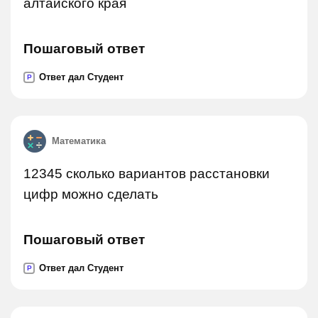
алтайского края
Пошаговый ответ
Ответ дал Студент
P
Математика
12345 сколько вариантов расстановки
цифр можно сделать
Пошаговый ответ
Ответ дал Студент
P