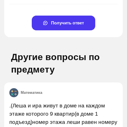
Получить ответ
Другие вопросы по
предмету
Математика
.(Леша и ира живут в доме на каждом
этаже которого 9 квартир(в доме 1
подъезд)номер этажа леши равен номеру