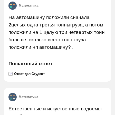
Математика
На автомашину положили сначала
2целых одна третья тонныгруза, а потом
положили на 1 целую три четвертых тонн
больше. сколько всего тонн груза
положили нп автомашину? .
Пошаговый ответ
Ответ дал Студент
P
Математика
Естественные и искуственные водоемы