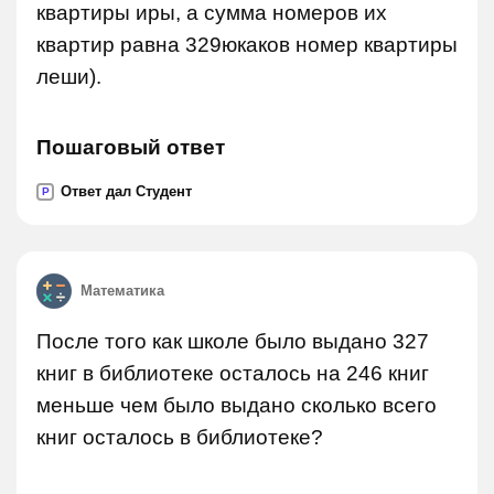
квартиры иры, а сумма номеров их
квартир равна 329юкаков номер квартиры
леши).
Пошаговый ответ
Ответ дал Студент
P
Математика
После того как школе было выдано 327
книг в библиотеке осталось на 246 книг
меньше чем было выдано сколько всего
книг осталось в библиотеке?