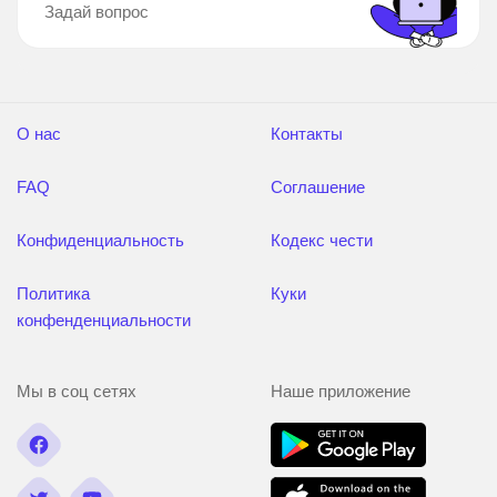
Задай вопрос
О нас
Контакты
FAQ
Соглашение
Конфиденциальность
Кодекс чести
Политика
Куки
конфенденциальности
Мы в соц сетях
Наше приложение