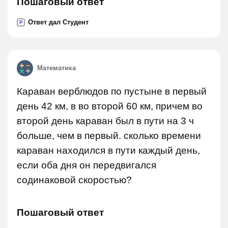
Пошаговый ответ
Ответ дал Студент
P
Математика
Караван верблюдов по пустыне в первый
день 42 км, в во второй 60 км, причем во
второй день караван был в пути на 3 ч
больше, чем в первый. сколько времени
караван находился в пути каждый день,
если оба дня он передвигался
содинаковой скоростью?
Пошаговый ответ