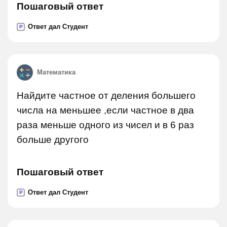
Пошаговый ответ
Ответ дал Студент
P
Математика
Найдите частное от деления большего
числа на меньшее ,если частное в два
раза меньше одного из чисел и в 6 раз
больше другого
Пошаговый ответ
Ответ дал Студент
P