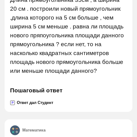
20 см . построили новый прямоугольник
,длина которого на 5 см больше , чем
ширина 5 см меньше . равна ли площадь
нового пряпоугольника площади данного
прямоугольника ? если нет, то на
насколько квадратных сантиметров
площадь нового прямоугольника больше
или меньше площади данного?
Пошаговый ответ
Ответ дал Студент
P
Математика