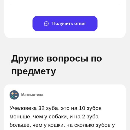
Получить ответ
Другие вопросы по
предмету
Математика
Учеловека 32 зуба. это на 10 зубов
меньше, чем у собаки, и на 2 зуба
больше, чем у кошки. на сколько зубов у