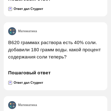
Ответ дал Студент
P
Математика
В620 граммах раствора есть 40% соли.
добавили 180 грамм воды. какой процент
содержания соли теперь?
Пошаговый ответ
Ответ дал Студент
P
Математика