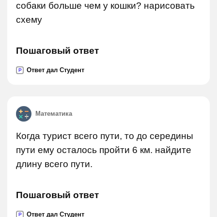
собаки больше чем у кошки? нарисовать
схему
Пошаговый ответ
Ответ дал Студент
P
Математика
Когда турист всего пути, то до середины
пути ему осталось пройти 6 км. найдите
длину всего пути.
Пошаговый ответ
Ответ дал Студент
P