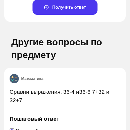
Получить ответ
Другие вопросы по
предмету
Математика
Сравни выражения. 36-4 и36-6 7+32 и
32+7
Пошаговый ответ