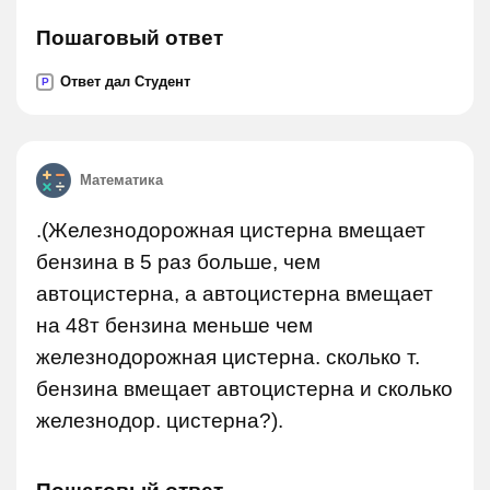
Пошаговый ответ
Ответ дал Студент
P
Математика
.(Железнодорожная цистерна вмещает
бензина в 5 раз больше, чем
автоцистерна, а автоцистерна вмещает
на 48т бензина меньше чем
железнодорожная цистерна. сколько т.
бензина вмещает автоцистерна и сколько
железнодор. цистерна?).