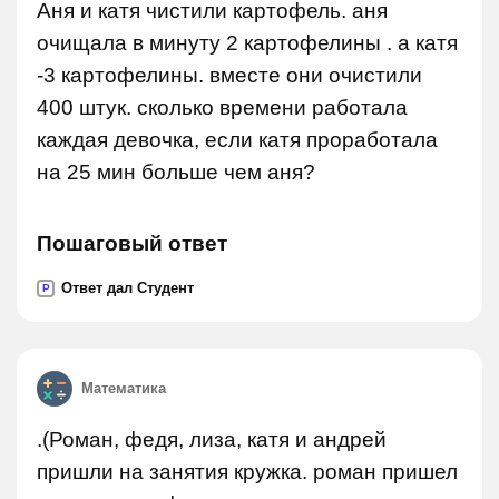
Аня и катя чистили картофель. аня
очищала в минуту 2 картофелины . а катя
-3 картофелины. вместе они очистили
400 штук. сколько времени работала
каждая девочка, если катя проработала
на 25 мин больше чем аня?
Пошаговый ответ
Ответ дал Студент
P
Математика
.(Роман, федя, лиза, катя и андрей
пришли на занятия кружка. роман пришел