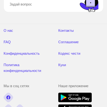
Задай вопрос
О нас
Контакты
FAQ
Соглашение
Конфиденциальность
Кодекс чести
Политика
Куки
конфенденциальности
Мы в соц сетях
Наше приложение