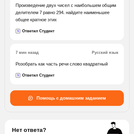
Произведение двух чисел с наибольшем общим
делителем 7 равно 294. найдите наименьшее
общее кратное этих
Ответил Студент
S
7 мин назад
Русский язык
Розобрать как часть речи слово квадратный
Ответил Студент
S
Помощь с домашним заданием
Нет ответа?