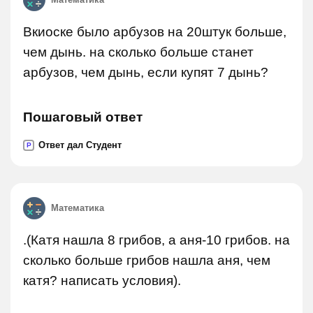
Вкиоске было арбузов на 20штук больше,
чем дынь. на сколько больше станет
арбузов, чем дынь, если купят 7 дынь?
Пошаговый ответ
Ответ дал Студент
P
Математика
.(Катя нашла 8 грибов, а аня-10 грибов. на
сколько больше грибов нашла аня, чем
катя? написать условия).