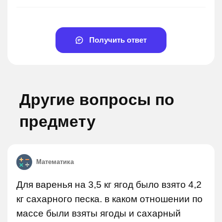
Получить ответ
Другие вопросы по
предмету
Математика
Для варенья на 3,5 кг ягод было взято 4,2
кг сахарного песка. в каком отношении по
массе были взяты ягоды и сахарный