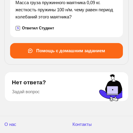
Масса груза пружинного маятника 0,09 кг.
жесткость пружины 100 н/м. чему равен период
колебаний этого маятника?
Ответил Студент
S
Помощь с домашним заданием
Нет ответа?
Задай вопрос
О нас
Контакты