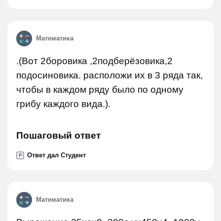
Математика
.(Вот 2боровика ,2подберёзовика,2
подосиновика. расположи их в 3 ряда так,
чтобы в каждом ряду было по одному
грибу каждого вида.).
Пошаговый ответ
Ответ дал Студент
P
Математика