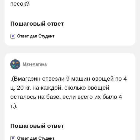
песок?
Пошаговый ответ
Ответ дал Студент
P
Математика
.(Вмагазин отвезли 9 машин овощей по 4
ц. 20 кг. на каждой. сколько овощей
осталось на базе, если всего их было 4
т.).
Пошаговый ответ
Ответ дал Студент
P