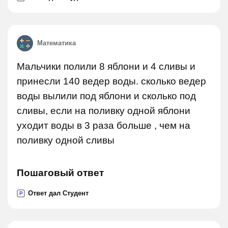
Математика
Мальчики полили 8 яблони и 4 сливы и
принесли 140 ведер воды. сколько ведер
воды вылили под яблони и сколько под
сливы, если на поливку одной яблони
уходит воды в 3 раза больше , чем на
поливку одной сливы
Пошаговый ответ
Ответ дал Студент
P