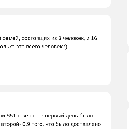
 семей, состоящих из 3 человек, и 16
олько это всего человек?).
ли 651 т. зерна. в первый день было
 второй- 0,9 того, что было доставлено