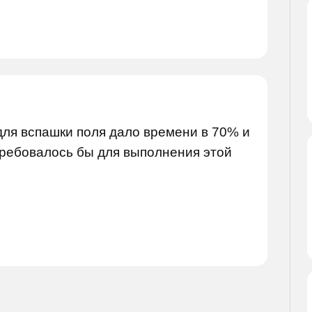
для вспашки поля дало времени в 70% и
требовалось бы для выполнения этой