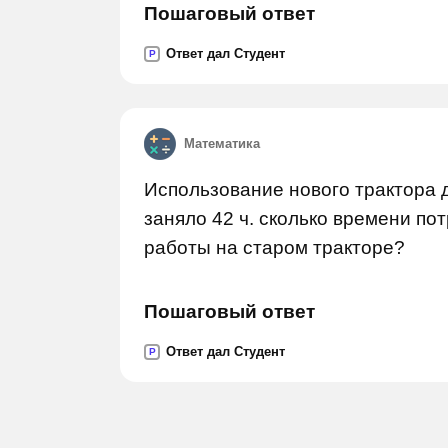
Пошаговый ответ
Ответ дал Студент
P
Математика
Использование нового трактора 
заняло 42 ч. сколько времени по
работы на старом тракторе?
Пошаговый ответ
Ответ дал Студент
P