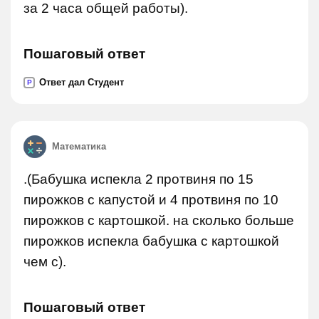
за 2 часа общей работы).
Пошаговый ответ
Ответ дал Студент
P
Математика
.(Бабушка испекла 2 протвиня по 15
пирожков с капустой и 4 протвиня по 10
пирожков с картошкой. на сколько больше
пирожков испекла бабушка с картошкой
чем с).
Пошаговый ответ