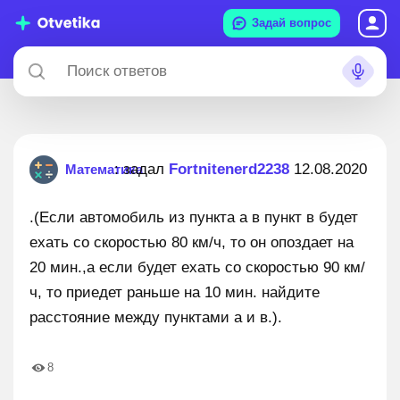
Задай вопрос
: задал
Fortnitenerd2238
12.08.2020
Математика
.(Если автомобиль из пункта а в пункт в будет
ехать со скоростью 80 км/ч, то он опоздает на
20 мин.,а если будет ехать со скоростью 90 км/
ч, то приедет раньше на 10 мин. найдите
расстояние между пунктами а и в.).
8