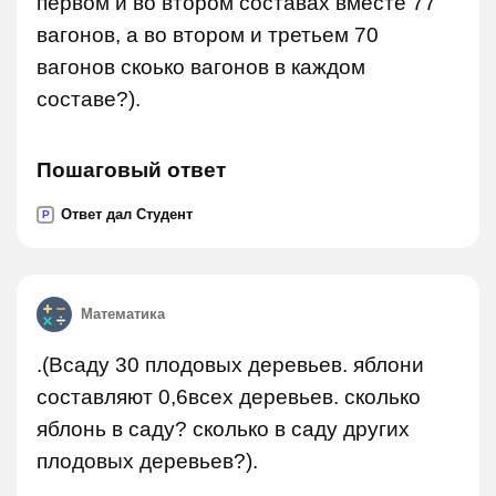
первом и во втором составах вместе 77
вагонов, а во втором и третьем 70
вагонов скоько вагонов в каждом
составе?).
Пошаговый ответ
Ответ дал Студент
P
Математика
.(Всаду 30 плодовых деревьев. яблони
составляют 0,6всех деревьев. сколько
яблонь в саду? сколько в саду других
плодовых деревьев?).