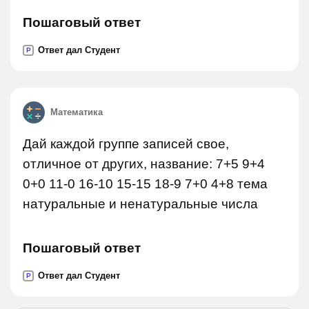
Пошаговый ответ
Ответ дал Студент
P
Математика
Дай каждой группе записей свое,
отличное от других, название: 7+5 9+4
0+0 11-0 16-10 15-15 18-9 7+0 4+8 тема
натуральные и ненатуральные числа
Пошаговый ответ
Ответ дал Студент
P