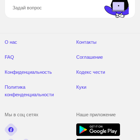
Задай вопрос
О нас
Контакты
FAQ
Соглашение
Конфиденциальность
Кодекс чести
Политика
Куки
конфенденциальности
Мы в соц сетях
Наше приложение