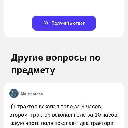
Получить ответ
Другие вопросы по
предмету
Математика
.(1-трактор вскопал поле за 8 часов.
второй -трактор вскопал поле за 10 часов.
какую часть поля вскопают два трактора