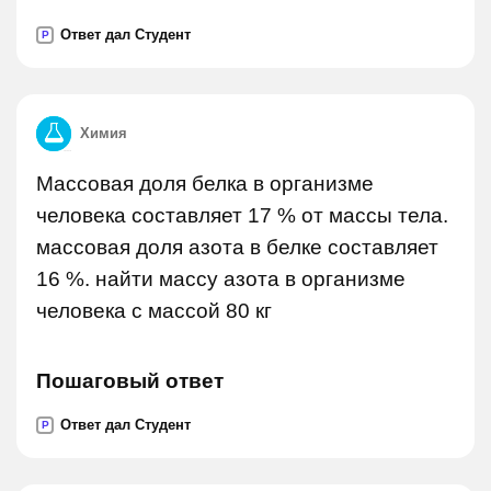
Ответ дал Студент
P
Химия
Массовая доля белка в организме
человека составляет 17 % от массы тела.
массовая доля азота в белке составляет
16 %. найти массу азота в организме
человека с массой 80 кг
Пошаговый ответ
Ответ дал Студент
P