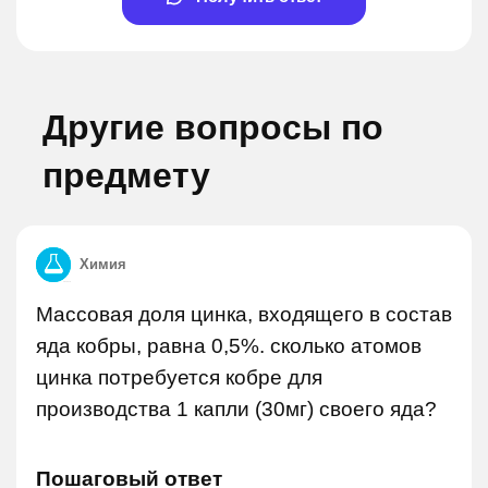
Другие вопросы по
предмету
Химия
Массовая доля цинка, входящего в состав
яда кобры, равна 0,5%. сколько атомов
цинка потребуется кобре для
производства 1 капли (30мг) своего яда?
Пошаговый ответ