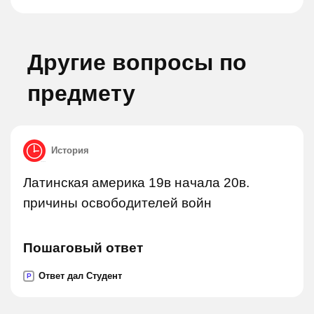
Другие вопросы по
предмету
История
Латинская америка 19в начала 20в.
причины освободителей войн
Пошаговый ответ
Ответ дал Студент
P