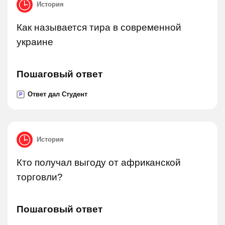
История
Как называется тира в современной
украине
Пошаговый ответ
Ответ дал Студент
P
История
Кто получал выгоду от африканской
торговли?
Пошаговый ответ