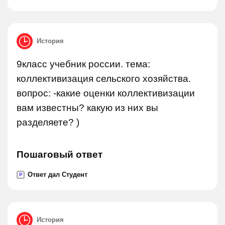
История
9класс учебник россии. тема:
коллективизация сельского хозяйства.
вопрос: -какие оценки коллективизации
вам известны? какую из них вы
разделяете? )
Пошаговый ответ
Ответ дал Студент
P
История