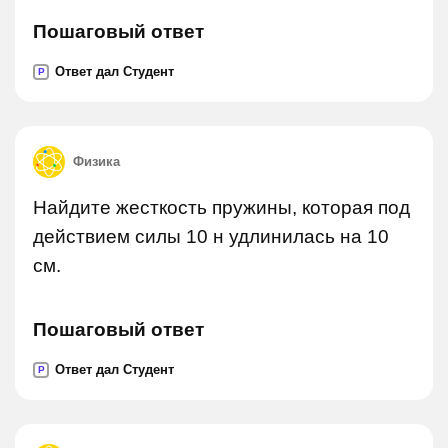
Пошаговый ответ
Ответ дал Студент
P
Физика
Найдите жесткость пружины, которая под
действием силы 10 н удлинилась на 10
см.
Пошаговый ответ
Ответ дал Студент
P