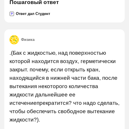
Пошаговый ответ
Ответ дал Студент
P
Физика
.(Бак с жидкостью, над поверхностью
которой находится воздух, герметически
закрыт. почему, если открыть кран,
находящийся в нижней части бака, после
вытекания некоторого количества
жидкости дальнейшее ее
истечениепрекратится? что надо сделать,
чтобы обеспечить свободное вытекание
жидкости?).