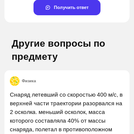
Получить ответ
Другие вопросы по
предмету
Физика
Снаряд летевший со скоростью 400 м/с, в
верхней части траектории разорвался на
2 осколка. меньший осколок, масса
которого составляла 40% от массы
снаряда, полетал в противоположном