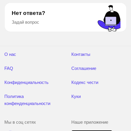
Нет ответа?
Задай вопрос
О нас
Контакты
FAQ
Соглашение
Конфиденциальность
Кодекс чести
Политика
Куки
конфенденциальности
Мы в соц сетях
Наше приложение