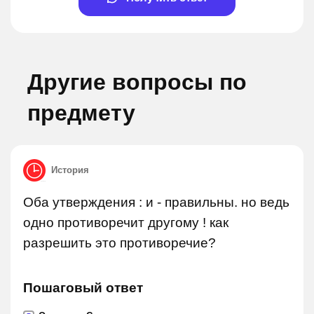
Другие вопросы по
предмету
История
Оба утверждения : и - правильны. но ведь
одно противоречит другому ! как
разрешить это противоречие?
Пошаговый ответ