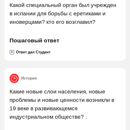
Какой специальный орган был учрежден
в испании для борьбы с еретиками и
иноверцами? кто его возглавил?
Пошаговый ответ
Ответ дал Студент
P
История
Какие новые слои населения, новые
проблемы и новые ценности возникли в
19 веке в развивающемся
индустриальном обществе? .