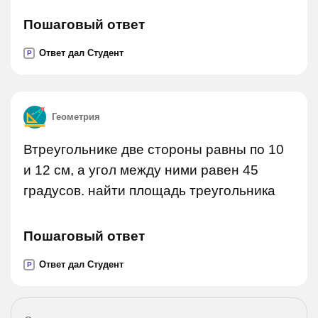
Пошаговый ответ
Ответ дал Студент
P
Геометрия
Втреугольнике две стороны равны по 10
и 12 см, а угол между ними равен 45
градусов. найти площадь треугольника
Пошаговый ответ
Ответ дал Студент
P