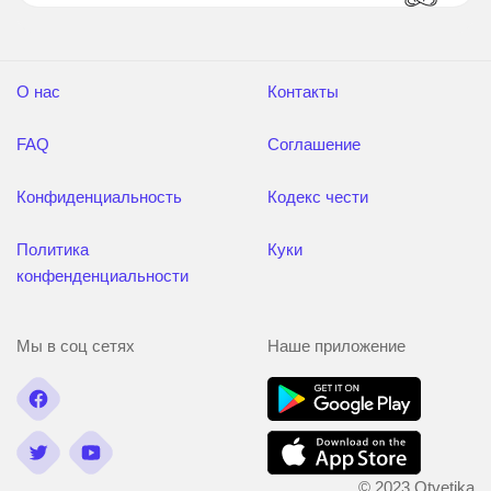
О нас
Контакты
FAQ
Соглашение
Конфиденциальность
Кодекс чести
Политика
Куки
конфенденциальности
Мы в соц сетях
Наше приложение
© 2023 Otvetika