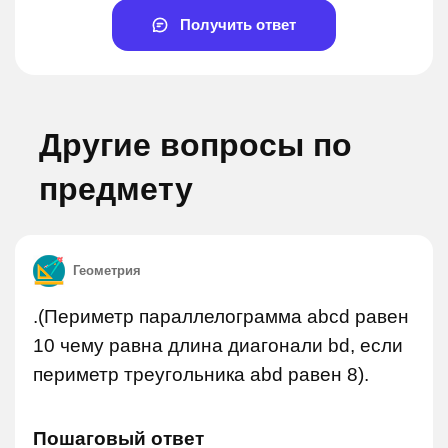
Получить ответ
Другие вопросы по
предмету
Геометрия
.(Периметр параллелограмма abcd равен
10 чему равна длина диагонали bd, если
периметр треугольника abd равен 8).
Пошаговый ответ