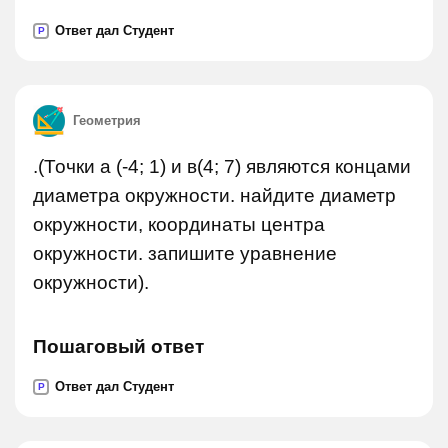
Ответ дал Студент
P
Геометрия
.(Точки а (-4; 1) и в(4; 7) являются концами
диаметра окружности. найдите диаметр
окружности, координаты центра
окружности. запишите уравнение
окружности).
Пошаговый ответ
Ответ дал Студент
P