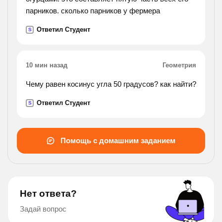
парников. сколько парников у фермера
Ответил Студент
S
10 мин назад
Геометрия
Чему равен косинус угла 50 градусов? как найти?
Ответил Студент
S
Помощь с домашним заданием
Нет ответа?
Задай вопрос