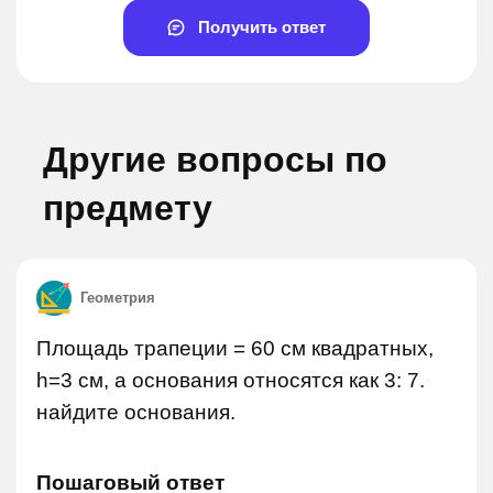
Получить ответ
Другие вопросы по
предмету
Геометрия
Площадь трапеции = 60 см квадратных,
h=3 см, а основания относятся как 3: 7.
найдите основания.
Пошаговый ответ