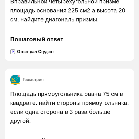
Вправильной четырехугольной призме
площадь основания 225 см2 а высота 20
см. найдите диагональ призмы.
Пошаговый ответ
Ответ дал Студент
P
Геометрия
Площадь прямоугольника равна 75 см в
квадрате. найти стороны прямоугольника,
если одна сторона в 3 раза больше
другой.