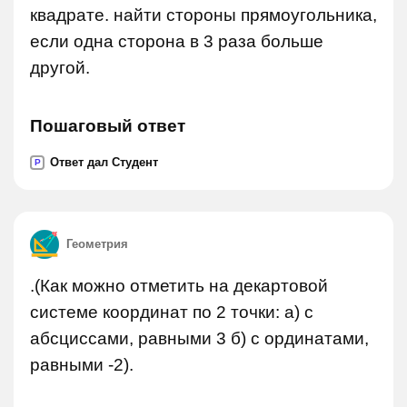
квадрате. найти стороны прямоугольника,
если одна сторона в 3 раза больше
другой.
Пошаговый ответ
Ответ дал Студент
P
Геометрия
.(Как можно отметить на декартовой
системе координат по 2 точки: а) с
абсциссами, равными 3 б) с ординатами,
равными -2).