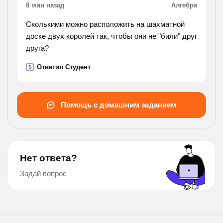
8 мин назад
Алгебра
Сколькими можно расположить на шахматной
доске двух королей так, чтобы они не "били" друг
друга?
Ответил Студент
S
Помощь с домашним заданием
Нет ответа?
Задай вопрос