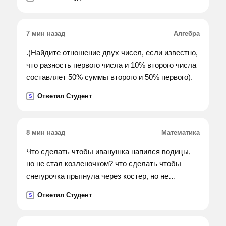
7 мин назад
Алгебра
.(Найдите отношение двух чисел, если известно,
что разность первого числа и 10% второго числа
составляет 50% суммы второго и 50% первого).
Ответил Студент
S
8 мин назад
Математика
Что сделать чтобы иванушка напился водицы,
но не стал козленочком? что сделать чтобы
снегурочка прыгнула через костер, но не
растаяла?
Ответил Студент
S