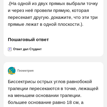
.(На одной из двух прямых выбрали точку
и через неё провели прямую, которая
пересекает другую. докажите, что эти три
прямые лежат в одной плоскости.).
Пошаговый ответ
Ответ дал Студент
P
Геометрия
Биссектрисы острых углов равнобокой
трапеции пересекаются в точке, лежащей
на меньшем основании трапеции.
большее основание равно 18 см, а