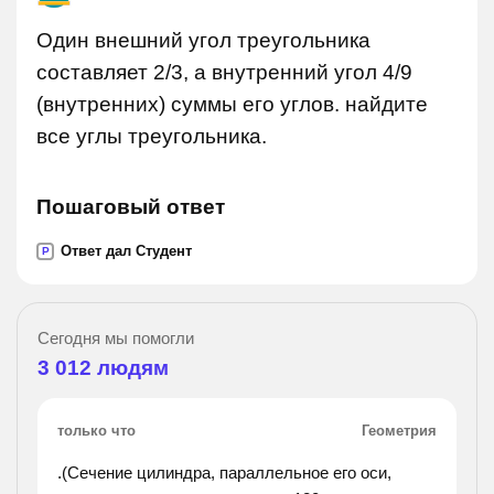
Один внешний угол треугольника
составляет 2/3, а внутренний угол 4/9
(внутренних) суммы его углов. найдите
все углы треугольника.
Пошаговый ответ
Ответ дал Студент
P
Сегодня мы помогли
3 012
людям
только что
Геометрия
.(Сечение цилиндра, параллельное его оси,